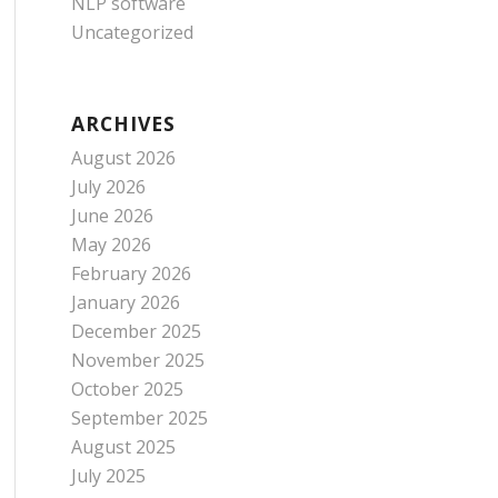
NLP software
Uncategorized
ARCHIVES
August 2026
July 2026
June 2026
May 2026
February 2026
January 2026
December 2025
November 2025
October 2025
September 2025
August 2025
July 2025