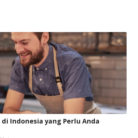
 di Indonesia yang Perlu Anda