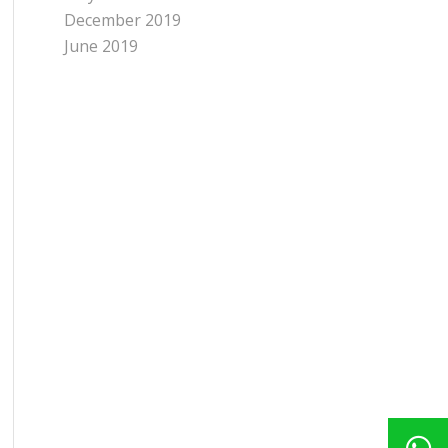
December 2019
June 2019