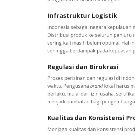
Infrastruktur Logistik
Indonesia sebagai negara kepulauan m
Distribusi produk ke seluruh penjuru
sering kali masih belum optimal. Hal 
sehingga berdampak pada kepuasan p
Regulasi dan Birokrasi
Proses perizinan dan regulasi di Ind
waktu. Pengusaha
brand
lokal harus 
berlaku, mulai dari izin usaha, sertifi
menjadi hambatan bagi pengembanga
Kualitas dan Konsistensi P
Menjaga kualitas dan konsistensi prod