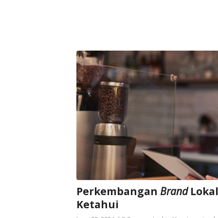
Perkembangan
Brand
Lokal
Ketahui