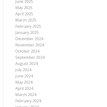
June 2025
May 2025
April 2025
March 2025
February 2025
January 2025
December 2024
November 2024
October 2024
September 2024
August 2024
July 2024
June 2024
May 2024
April 2024
March 2024
February 2024