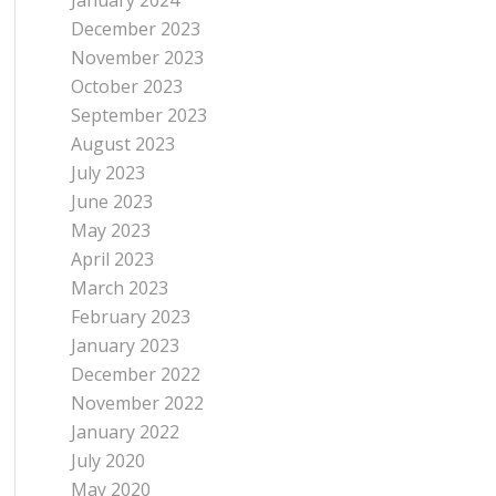
January 2024
December 2023
November 2023
October 2023
September 2023
August 2023
July 2023
June 2023
May 2023
April 2023
March 2023
February 2023
January 2023
December 2022
November 2022
January 2022
July 2020
May 2020