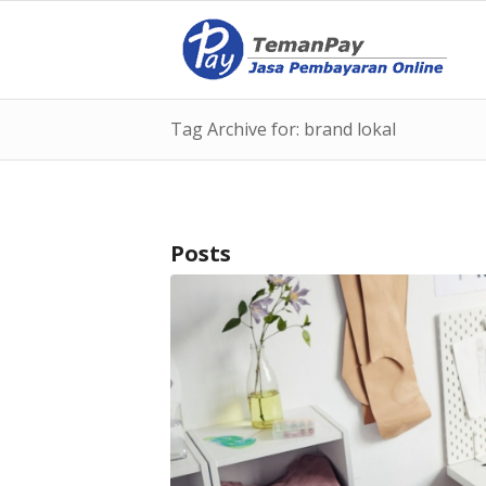
Tag Archive for: brand lokal
Posts