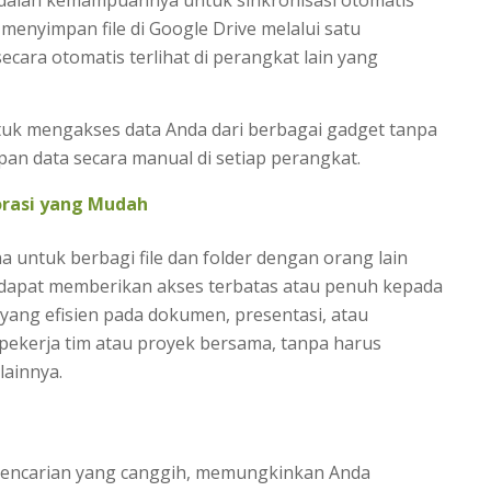
menyimpan file di Google Drive melalui satu
cara otomatis terlihat di perangkat lain yang
.
uk mengakses data Anda dari berbagai gadget tanpa
n data secara manual di setiap perangkat.
rasi yang Mudah
untuk berbagi file dan folder dengan orang lain
 dapat memberikan akses terbatas atau penuh kepada
yang efisien pada dokumen, presentasi, atau
 pekerja tim atau proyek bersama, tanpa harus
lainnya.
 pencarian yang canggih, memungkinkan Anda