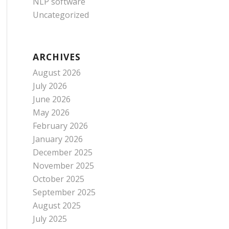
NLP software
Uncategorized
ARCHIVES
August 2026
July 2026
June 2026
May 2026
February 2026
January 2026
December 2025
November 2025
October 2025
September 2025
August 2025
July 2025