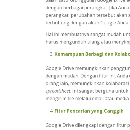
dengan berbagai perangkat. Jika Anda 
perangkat, perubahan tersebut akan se
terhubung dengan akun Google Anda
Hal ini membuatnya sangat mudah unt
harus mengunduh ulang atau menyimpa
Kemampuan Berbagi dan Kolabo
Google Drive memungkinkan pengguna 
dengan mudah. Dengan fitur ini, Anda
orang lain, memungkinkan kolaborasi 
spreadsheet
. Ini sangat berguna untuk
mengirim file melalui email atau media 
Fitur Pencarian yang Canggih
Google Drive dilengkapi dengan fitur