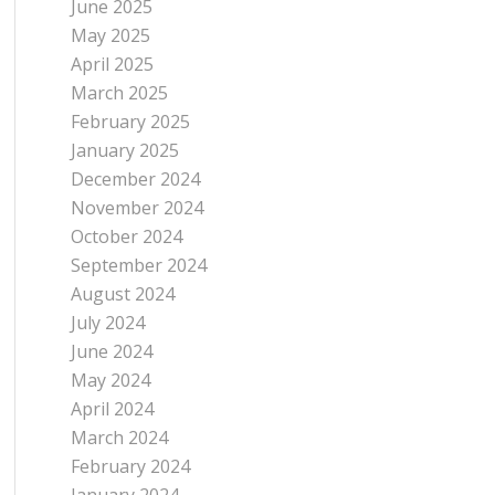
June 2025
May 2025
April 2025
March 2025
February 2025
January 2025
December 2024
November 2024
October 2024
September 2024
August 2024
July 2024
June 2024
May 2024
April 2024
March 2024
February 2024