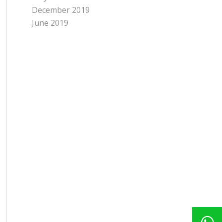
December 2019
June 2019