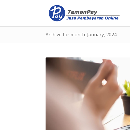
Archive for month: January, 2024