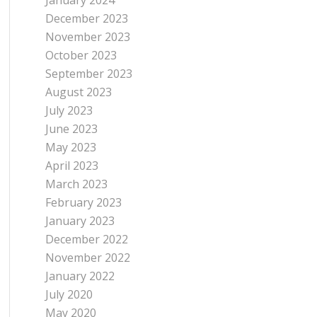
January 2024
December 2023
November 2023
October 2023
September 2023
August 2023
July 2023
June 2023
May 2023
April 2023
March 2023
February 2023
January 2023
December 2022
November 2022
January 2022
July 2020
May 2020