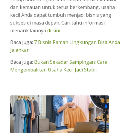
dan kemauan untuk terus berkembang, usaha
kecil Anda dapat tumbuh menjadi bisnis yang
sukses di masa depan. Cari tahu informasi
menarik lainnya
di sini
.
Baca juga:
7 Bisnis Ramah Lingkungan Bisa Anda
Jalankan
Baca juga:
Bukan Sekadar Sampingan: Cara
Mengembalikan Usaha Kecil Jadi Stabil