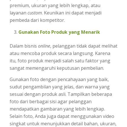
premium, ukuran yang lebih lengkap, atau
layanan
custom
. Keunikan ini dapat menjadi
pembeda dari kompetitor.
Gunakan Foto Produk yang Menarik
Dalam bisnis
online
, pelanggan tidak dapat melihat
atau mencoba produk secara langsung. Karena
itu, foto produk menjadi salah satu faktor yang
sangat memengaruhi keputusan pembelian.
Gunakan foto dengan pencahayaan yang baik,
sudut pengambilan yang jelas, dan warna yang
sesuai dengan produk asli. Tampilkan beberapa
foto dari berbagai sisi agar pelanggan
mendapatkan gambaran yang lebih lengkap.
Selain foto, Anda juga dapat menggunakan video
singkat untuk menunjukkan detail bahan, ukuran,