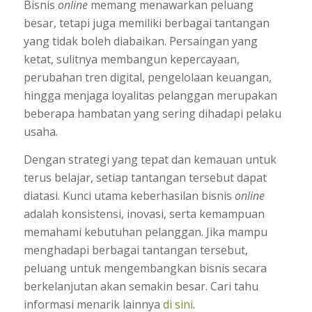
Bisnis
online
memang menawarkan peluang
besar, tetapi juga memiliki berbagai tantangan
yang tidak boleh diabaikan. Persaingan yang
ketat, sulitnya membangun kepercayaan,
perubahan tren digital, pengelolaan keuangan,
hingga menjaga loyalitas pelanggan merupakan
beberapa hambatan yang sering dihadapi pelaku
usaha.
Dengan strategi yang tepat dan kemauan untuk
terus belajar, setiap tantangan tersebut dapat
diatasi. Kunci utama keberhasilan bisnis
online
adalah konsistensi, inovasi, serta kemampuan
memahami kebutuhan pelanggan. Jika mampu
menghadapi berbagai tantangan tersebut,
peluang untuk mengembangkan bisnis secara
berkelanjutan akan semakin besar. Cari tahu
informasi menarik lainnya
di sini
.