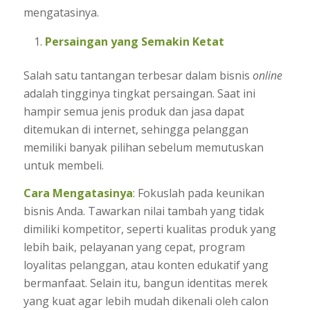
mengatasinya.
Persaingan yang Semakin Ketat
Salah satu tantangan terbesar dalam bisnis
online
adalah tingginya tingkat persaingan. Saat ini
hampir semua jenis produk dan jasa dapat
ditemukan di internet, sehingga pelanggan
memiliki banyak pilihan sebelum memutuskan
untuk membeli.
Cara Mengatasinya
: Fokuslah pada keunikan
bisnis Anda. Tawarkan nilai tambah yang tidak
dimiliki kompetitor, seperti kualitas produk yang
lebih baik, pelayanan yang cepat, program
loyalitas pelanggan, atau konten edukatif yang
bermanfaat. Selain itu, bangun identitas merek
yang kuat agar lebih mudah dikenali oleh calon