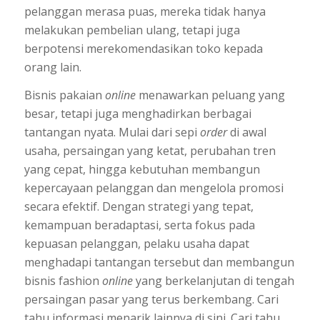
pelanggan merasa puas, mereka tidak hanya
melakukan pembelian ulang, tetapi juga
berpotensi merekomendasikan toko kepada
orang lain.
Bisnis pakaian
online
menawarkan peluang yang
besar, tetapi juga menghadirkan berbagai
tantangan nyata. Mulai dari sepi
order
di awal
usaha, persaingan yang ketat, perubahan tren
yang cepat, hingga kebutuhan membangun
kepercayaan pelanggan dan mengelola promosi
secara efektif. Dengan strategi yang tepat,
kemampuan beradaptasi, serta fokus pada
kepuasan pelanggan, pelaku usaha dapat
menghadapi tantangan tersebut dan membangun
bisnis fashion
online
yang berkelanjutan di tengah
persaingan pasar yang terus berkembang. Cari
tahu informasi menarik lainnya di sini. Cari tahu