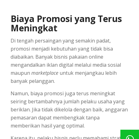
Biaya Promosi yang Terus
Meningkat
Di tengah persaingan yang semakin padat,
promosi menjadi kebutuhan yang tidak bisa
diabaikan. Banyak bisnis pakaian online
mengandalkan iklan digital melalui media sosial
maupun
marketplace
untuk menjangkau lebih
banyak pelanggan.
Namun, biaya promosi juga terus meningkat
seiring bertambahnya jumlah pelaku usaha yang
beriklan. Jika tidak dikelola dengan baik, anggaran
pemasaran dapat membengkak tanpa
memberikan hasil yang optimal.
Karena itu, pelaku bisnis perlu memahami strategi