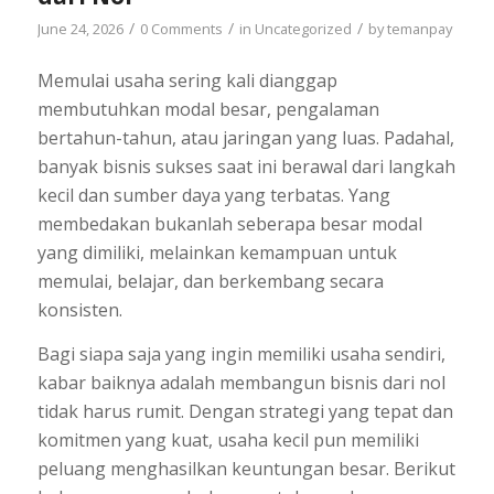
/
/
/
June 24, 2026
0 Comments
in
Uncategorized
by
temanpay
Memulai usaha sering kali dianggap
membutuhkan modal besar, pengalaman
bertahun-tahun, atau jaringan yang luas. Padahal,
banyak bisnis sukses saat ini berawal dari langkah
kecil dan sumber daya yang terbatas. Yang
membedakan bukanlah seberapa besar modal
yang dimiliki, melainkan kemampuan untuk
memulai, belajar, dan berkembang secara
konsisten.
Bagi siapa saja yang ingin memiliki usaha sendiri,
kabar baiknya adalah membangun bisnis dari nol
tidak harus rumit. Dengan strategi yang tepat dan
komitmen yang kuat, usaha kecil pun memiliki
peluang menghasilkan keuntungan besar. Berikut