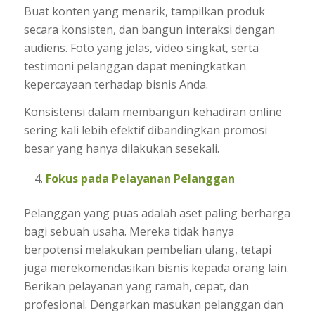
Buat konten yang menarik, tampilkan produk
secara konsisten, dan bangun interaksi dengan
audiens. Foto yang jelas, video singkat, serta
testimoni pelanggan dapat meningkatkan
kepercayaan terhadap bisnis Anda.
Konsistensi dalam membangun kehadiran online
sering kali lebih efektif dibandingkan promosi
besar yang hanya dilakukan sesekali.
Fokus pada Pelayanan Pelanggan
Pelanggan yang puas adalah aset paling berharga
bagi sebuah usaha. Mereka tidak hanya
berpotensi melakukan pembelian ulang, tetapi
juga merekomendasikan bisnis kepada orang lain.
Berikan pelayanan yang ramah, cepat, dan
profesional. Dengarkan masukan pelanggan dan