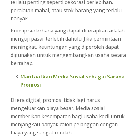
terlalu penting seperti dekorasi berlebihan,
peralatan mahal, atau stok barang yang terlalu
banyak.
Prinsip sederhana yang dapat diterapkan adalah
menguji pasar terlebih dahulu. Jika permintaan
meningkat, keuntungan yang diperoleh dapat
digunakan untuk mengembangkan usaha secara
bertahap.
Manfaatkan Media Sosial sebagai Sarana
Promosi
Di era digital, promosi tidak lagi harus
mengeluarkan biaya besar. Media sosial
memberikan kesempatan bagi usaha kecil untuk
menjangkau banyak calon pelanggan dengan
biaya yang sangat rendah.