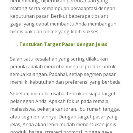
berkembang, diperlukan perencanaan yang
matang serta kemampuan beradaptasi dengan
kebutuhan pasar. Berikut beberapa tips anti
gagal yang dapat membantu Anda membangun
bisnis pakaian online yang lebih sukses.
Tentukan Target Pasar dengan Jelas
Salah satu kesalahan yang sering dilakukan
pemula adalah mencoba menjual produk untuk
semua kalangan. Padahal, setiap segmen pasar
memiliki kebutuhan dan preferensi yang berbeda.
Sebelum memulai usaha, tentukan siapa target
pelanggan Anda. Apakah fokus pada remaja,
mahasiswa, pekerja kantoran, ibu rumah tangga,
atau segmen lainnya. Dengan target pasar yang
jelas, Anda akan lebih mudah menentukan jenis
produk, harga, strategi promosi, hingga gaya