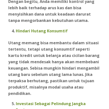
Dengan begitu, Anda memiliki kontrol yang
lebih baik terhadap arus kas dan bisa
menyisihkan dana untuk keadaan darurat
tanpa mengorbankan kebutuhan utama.
Hindari Hutang Konsumtif
Utang memang bisa membantu dalam situasi
tertentu, tetapi utang konsumtif seperti
kartu kredit untuk belanja atau cicilan barang
yang tidak mendesak hanya akan membebani
keuangan. Sebisa mungkin hindari mengambil
utang baru sebelum utang lama lunas. Jika
terpaksa berhutang, pastikan untuk tujuan
produktif, misalnya modal usaha atau
pendidikan.
Investasi Sebagai Pelindung Jangka