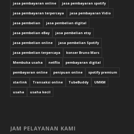
jasa pembayaran online
jasa pembayaran spotify
jasa pembayaran terpercaya
jasa pembayaran Vidio
jasa pembelian
jasa pembelian digital
jasa pembelian eBay
jasa pembelian etsy
jasa pembelian online
jasa pembelian Spotify
jasa pembelian terpercaya
konser Bruno Mars
Membuka usaha
netflix
pembayaran digital
pembayaran online
penipuan online
spotify premium
starlink
Transaksi online
TubeBuddy
UMKM
usaha
usaha kecil
JAM PELAYANAN KAMI