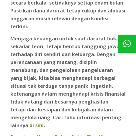
secara berkala, setidaknya setiap enam bulan.
Pastikan dana darurat tetap cukup dan alokasi
anggaran masih relevan dengan kondisi
terkini.
Menjaga keuangan untuk saat darurat bukan
sekadar teori, tetapi bentuk tanggung jawab
terhadap diri sendiri dan keluarga. Dengan
perencanaan yang matang, disiplin
menabung, dan pengelolaan pengeluaran
yang bijak, kita bisa menghadapi berbagai
situasi tak terduga tanpa panik. Ingatlah,
ketenangan dalam menghadapi krisis finansial
tidak datang dari besarnya penghasilan,
tetapi dari kesiapan dan kebijakan dalam
mengelola uang. Cari tahu informasi penting
lainnya
di sini
.