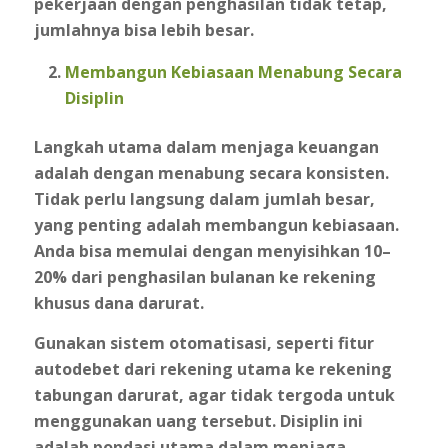
pekerjaan dengan penghasilan tidak tetap,
jumlahnya bisa lebih besar.
Membangun Kebiasaan Menabung Secara
Disiplin
Langkah utama dalam menjaga keuangan
adalah dengan menabung secara konsisten.
Tidak perlu langsung dalam jumlah besar,
yang penting adalah membangun kebiasaan.
Anda bisa memulai dengan menyisihkan 10–
20% dari penghasilan bulanan ke rekening
khusus dana darurat.
Gunakan sistem otomatisasi, seperti fitur
autodebet dari rekening utama ke rekening
tabungan darurat, agar tidak tergoda untuk
menggunakan uang tersebut. Disiplin ini
adalah pondasi utama dalam menjaga