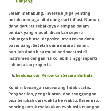
Panjang
Selain menabung, investasi juga penting
untuk menjaga nilai uang dari inflasi. Namun,
dana darurat sebaiknya disimpan dalam
bentuk yang mudah dicairkan seperti
tabungan biasa, deposito, atau reksa dana
pasar uang. Setelah dana darurat aman,
barulah Anda bisa mulai berinvestasi di
instrumen dengan risiko lebih tinggi seperti
saham atau properti.
Evaluasi dan Perbaikan Secara Berkala
Kondisi keuangan seseorang tidak statis.
Penghasilan, pengeluaran, dan tanggungan
bisa berubah dari waktu ke waktu. Karena itu,
penting untuk melakukan evaluasi keuangan