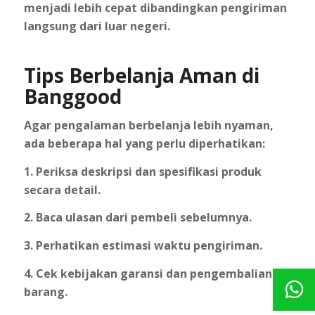
menjadi lebih cepat dibandingkan pengiriman
langsung dari luar negeri.
Tips Berbelanja Aman di
Banggood
Agar pengalaman berbelanja lebih nyaman,
ada beberapa hal yang perlu diperhatikan:
1. Periksa deskripsi dan spesifikasi produk
secara detail.
2. Baca ulasan dari pembeli sebelumnya.
3. Perhatikan estimasi waktu pengiriman.
4. Cek kebijakan garansi dan pengembalian
barang.