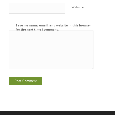
Website
Save my name, email, and website in this browser
for the next time I comment.