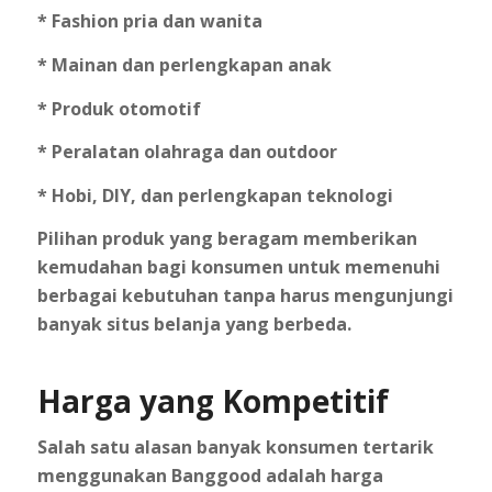
* Fashion pria dan wanita
* Mainan dan perlengkapan anak
* Produk otomotif
* Peralatan olahraga dan outdoor
* Hobi, DIY, dan perlengkapan teknologi
Pilihan produk yang beragam memberikan
kemudahan bagi konsumen untuk memenuhi
berbagai kebutuhan tanpa harus mengunjungi
banyak situs belanja yang berbeda.
Harga yang Kompetitif
Salah satu alasan banyak konsumen tertarik
menggunakan Banggood adalah harga