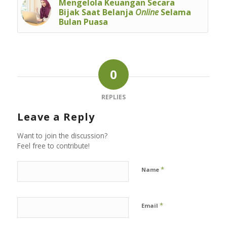
Mengelola Keuangan Secara
Bijak Saat Belanja
Online
Selama
Bulan Puasa
0
REPLIES
Leave a Reply
Want to join the discussion?
Feel free to contribute!
*
Name
*
Email