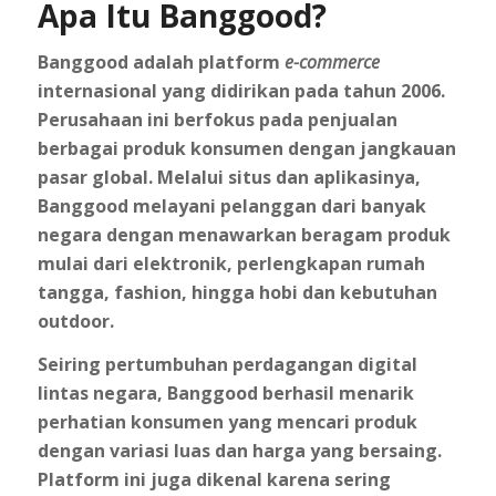
Apa Itu Banggood?
Banggood adalah platform
e-commerce
internasional yang didirikan pada tahun 2006.
Perusahaan ini berfokus pada penjualan
berbagai produk konsumen dengan jangkauan
pasar global. Melalui situs dan aplikasinya,
Banggood melayani pelanggan dari banyak
negara dengan menawarkan beragam produk
mulai dari elektronik, perlengkapan rumah
tangga, fashion, hingga hobi dan kebutuhan
outdoor.
Seiring pertumbuhan perdagangan digital
lintas negara, Banggood berhasil menarik
perhatian konsumen yang mencari produk
dengan variasi luas dan harga yang bersaing.
Platform ini juga dikenal karena sering