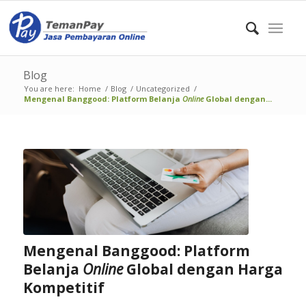
Blog
You are here:
Home
/
Blog
/
Uncategorized
/
Mengenal Banggood: Platform Belanja
Online
Global dengan...
Mengenal Banggood: Platform
Belanja
Online
Global dengan Harga
Kompetitif