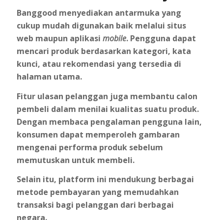
Banggood menyediakan antarmuka yang
cukup mudah digunakan baik melalui situs
web maupun aplikasi
mobile
. Pengguna dapat
mencari produk berdasarkan kategori, kata
kunci, atau rekomendasi yang tersedia di
halaman utama.
Fitur ulasan pelanggan juga membantu calon
pembeli dalam menilai kualitas suatu produk.
Dengan membaca pengalaman pengguna lain,
konsumen dapat memperoleh gambaran
mengenai performa produk sebelum
memutuskan untuk membeli.
Selain itu, platform ini mendukung berbagai
metode pembayaran yang memudahkan
transaksi bagi pelanggan dari berbagai
negara.