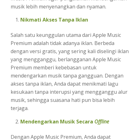
musik lebih menyenangkan dan nyaman.
Nikmati Akses Tanpa Iklan
Salah satu keunggulan utama dari Apple Music
Premium adalah tidak adanya iklan. Berbeda
dengan versi gratis, yang sering kali diselingi iklan
yang mengganggu, berlangganan Apple Music
Premium memberi kebebasan untuk
mendengarkan musik tanpa gangguan. Dengan
akses tanpa iklan, Anda dapat menikmati lagu
kesukaan tanpa interupsi yang mengganggu alur
musik, sehingga suasana hati pun bisa lebih
terjaga.
Mendengarkan Musik Secara
Offline
Dengan Apple Music Premium, Anda dapat