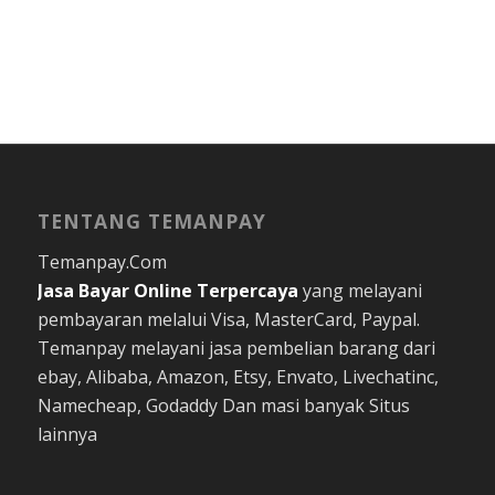
TENTANG TEMANPAY
Temanpay.Com
Jasa Bayar Online
Terpercaya
yang melayani
pembayaran melalui Visa, MasterCard, Paypal.
Temanpay melayani jasa pembelian barang dari
ebay, Alibaba, Amazon, Etsy, Envato, Livechatinc,
Namecheap, Godaddy Dan masi banyak Situs
lainnya