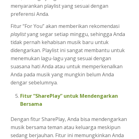
menyarankan playlist yang sesuai dengan
preferensi Anda.
Fitur “For You” akan memberikan rekomendasi
playlist
yang segar setiap minggu, sehingga Anda
tidak pernah kehabisan musik baru untuk
didengarkan. Playlist ini sangat membantu untuk
menemukan lagu-lagu yang sesuai dengan
suasana hati Anda atau untuk memperkenalkan
Anda pada musik yang mungkin belum Anda
dengar sebelumnya.
Fitur “SharePlay” untuk Mendengarkan
Bersama
Dengan fitur SharePlay, Anda bisa mendengarkan
musik bersama teman atau keluarga meskipun
sedang berjauhan. Fitur ini memungkinkan Anda