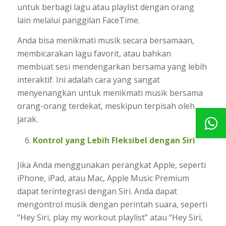
untuk berbagi lagu atau playlist dengan orang
lain melalui panggilan FaceTime.
Anda bisa menikmati musik secara bersamaan,
membicarakan lagu favorit, atau bahkan
membuat sesi mendengarkan bersama yang lebih
interaktif. Ini adalah cara yang sangat
menyenangkan untuk menikmati musik bersama
orang-orang terdekat, meskipun terpisah oleh
jarak.
Kontrol yang Lebih Fleksibel dengan Siri
Jika Anda menggunakan perangkat Apple, seperti
iPhone, iPad, atau Mac, Apple Music Premium
dapat terintegrasi dengan Siri. Anda dapat
mengontrol musik dengan perintah suara, seperti
“Hey Siri, play my workout playlist” atau “Hey Siri,