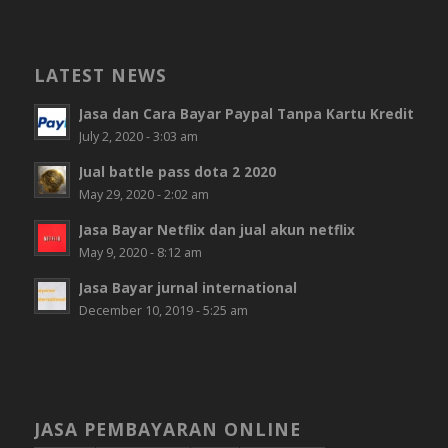
LATEST NEWS
Jasa dan Cara Bayar Paypal Tanpa Kartu Kredit
July 2, 2020 - 3:03 am
Jual battle pass dota 2 2020
May 29, 2020 - 2:02 am
Jasa Bayar Netflix dan jual akun netflix
May 9, 2020 - 8:12 am
Jasa Bayar jurnal international
December 10, 2019 - 5:25 am
JASA PEMBAYARAN ONLINE