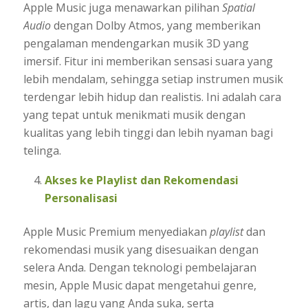
Apple Music juga menawarkan pilihan
Spatial
Audio
dengan Dolby Atmos, yang memberikan
pengalaman mendengarkan musik 3D yang
imersif. Fitur ini memberikan sensasi suara yang
lebih mendalam, sehingga setiap instrumen musik
terdengar lebih hidup dan realistis. Ini adalah cara
yang tepat untuk menikmati musik dengan
kualitas yang lebih tinggi dan lebih nyaman bagi
telinga.
Akses ke Playlist dan Rekomendasi
Personalisasi
Apple Music Premium menyediakan
playlist
dan
rekomendasi musik yang disesuaikan dengan
selera Anda. Dengan teknologi pembelajaran
mesin, Apple Music dapat mengetahui genre,
artis, dan lagu yang Anda suka, serta