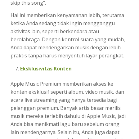
skip this song”.
Hal ini memberikan kenyamanan lebih, terutama
ketika Anda sedang tidak ingin mengganggu
aktivitas lain, seperti berkendara atau
berolahraga. Dengan kontrol suara yang mudah,
Anda dapat mendengarkan musik dengan lebih
praktis tanpa harus menyentuh layar perangkat.
Eksklusivitas Konten
Apple Music Premium memberikan akses ke
konten eksklusif seperti album, video musik, dan
acara live streaming yang hanya tersedia bagi
pelanggan premium. Banyak artis besar merilis
musik mereka terlebih dahulu di Apple Music, jadi
Anda bisa menikmati lagu baru sebelum orang
lain mendengarnya. Selain itu, Anda juga dapat