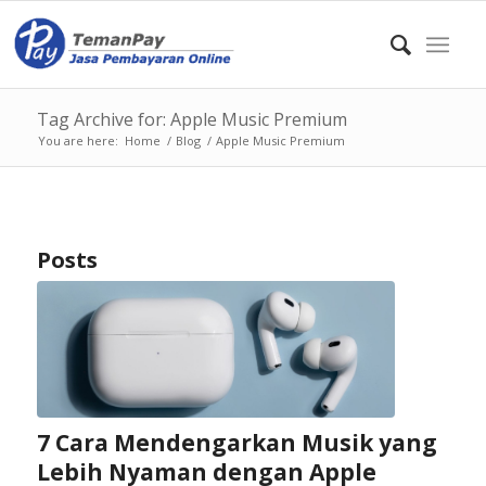
Tag Archive for: Apple Music Premium
You are here:
Home
/
Blog
/
Apple Music Premium
Posts
7 Cara Mendengarkan Musik yang
Lebih Nyaman dengan Apple