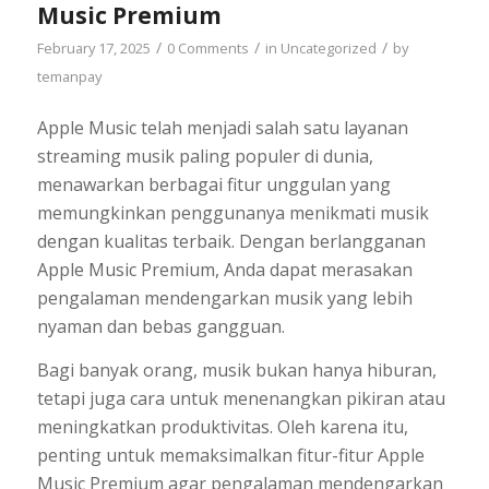
Music Premium
/
/
/
February 17, 2025
0 Comments
in
Uncategorized
by
temanpay
Apple Music telah menjadi salah satu layanan
streaming musik paling populer di dunia,
menawarkan berbagai fitur unggulan yang
memungkinkan penggunanya menikmati musik
dengan kualitas terbaik. Dengan berlangganan
Apple Music Premium, Anda dapat merasakan
pengalaman mendengarkan musik yang lebih
nyaman dan bebas gangguan.
Bagi banyak orang, musik bukan hanya hiburan,
tetapi juga cara untuk menenangkan pikiran atau
meningkatkan produktivitas. Oleh karena itu,
penting untuk memaksimalkan fitur-fitur Apple
Music Premium agar pengalaman mendengarkan