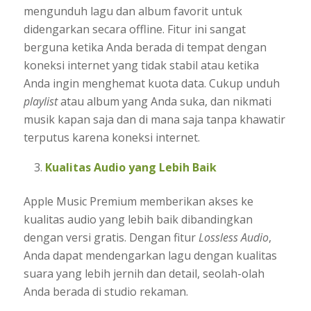
mengunduh lagu dan album favorit untuk
didengarkan secara offline. Fitur ini sangat
berguna ketika Anda berada di tempat dengan
koneksi internet yang tidak stabil atau ketika
Anda ingin menghemat kuota data. Cukup unduh
playlist
atau album yang Anda suka, dan nikmati
musik kapan saja dan di mana saja tanpa khawatir
terputus karena koneksi internet.
Kualitas Audio yang Lebih Baik
Apple Music Premium memberikan akses ke
kualitas audio yang lebih baik dibandingkan
dengan versi gratis. Dengan fitur
Lossless Audio
,
Anda dapat mendengarkan lagu dengan kualitas
suara yang lebih jernih dan detail, seolah-olah
Anda berada di studio rekaman.