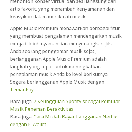
menonton konser virtual dan sesi langsung dari
artis favorit, yang menambah kenyamanan dan
keasyikan dalam menikmati musik.
Apple Music Premium menawarkan berbagai fitur
yang membuat pengalaman mendengarkan musik
menjadi lebih nyaman dan menyenangkan. Jika
Anda seorang penggemar musik sejati,
berlangganan Apple Music Premium adalah
langkah yang tepat untuk meningkatkan
pengalaman musik Anda ke level berikutnya.
Segera berlangganan Apple Music dengan
TemanPay
.
Baca juga:
7 Keunggulan Spotify sebagai Pemutar
Musik Peneman Beraktivitas
Baca juga:
Cara Mudah Bayar Langganan Netflix
dengan E-Wallet