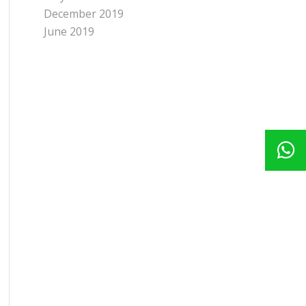
December 2019
June 2019