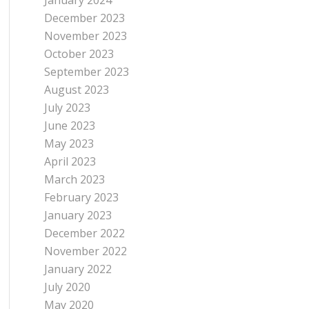
January 2024
December 2023
November 2023
October 2023
September 2023
August 2023
July 2023
June 2023
May 2023
April 2023
March 2023
February 2023
January 2023
December 2022
November 2022
January 2022
July 2020
May 2020