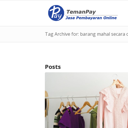
Tag Archive for: barang mahal secara 
Posts