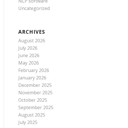
NLP software
Uncategorized
ARCHIVES
August 2026
July 2026
June 2026
May 2026
February 2026
January 2026
December 2025
November 2025
October 2025
September 2025
August 2025
July 2025