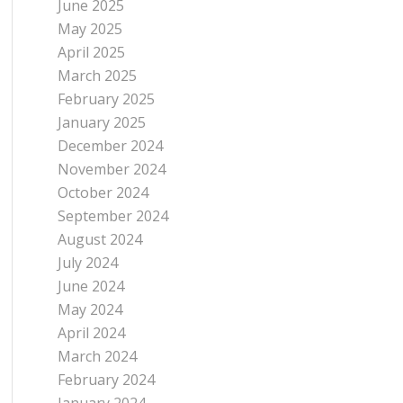
June 2025
May 2025
April 2025
March 2025
February 2025
January 2025
December 2024
November 2024
October 2024
September 2024
August 2024
July 2024
June 2024
May 2024
April 2024
March 2024
February 2024