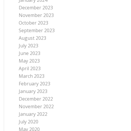
January 2024
December 2023
November 2023
October 2023
September 2023
August 2023
July 2023
June 2023
May 2023
April 2023
March 2023
February 2023
January 2023
December 2022
November 2022
January 2022
July 2020
May 2020