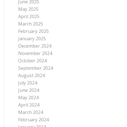
June 2025
May 2025
April 2025
March 2025
February 2025
January 2025
December 2024
November 2024
October 2024
September 2024
August 2024
July 2024
June 2024
May 2024
April 2024
March 2024
February 2024