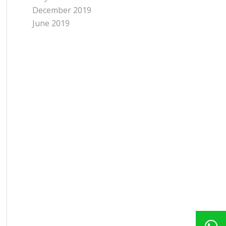
December 2019
June 2019