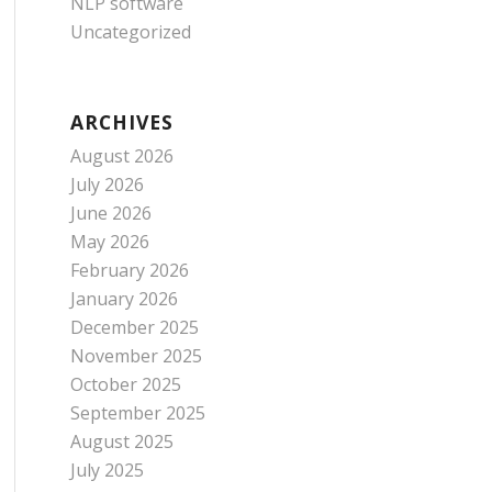
NLP software
Uncategorized
ARCHIVES
August 2026
July 2026
June 2026
May 2026
February 2026
January 2026
December 2025
November 2025
October 2025
September 2025
August 2025
July 2025