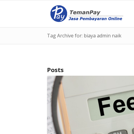
Tag Archive for: biaya admin naik
Posts