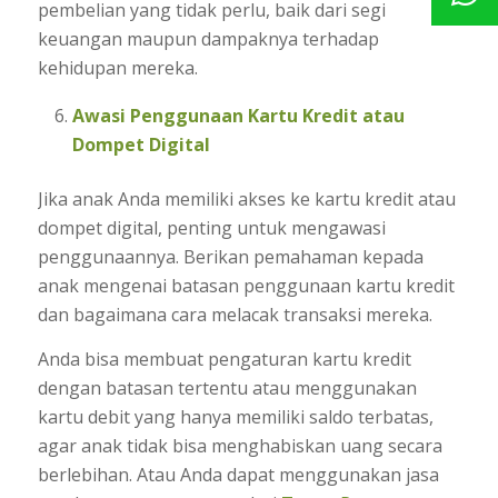
pembelian yang tidak perlu, baik dari segi
keuangan maupun dampaknya terhadap
kehidupan mereka.
Awasi Penggunaan Kartu Kredit atau
Dompet Digital
Jika anak Anda memiliki akses ke kartu kredit atau
dompet digital, penting untuk mengawasi
penggunaannya. Berikan pemahaman kepada
anak mengenai batasan penggunaan kartu kredit
dan bagaimana cara melacak transaksi mereka.
Anda bisa membuat pengaturan kartu kredit
dengan batasan tertentu atau menggunakan
kartu debit yang hanya memiliki saldo terbatas,
agar anak tidak bisa menghabiskan uang secara
berlebihan. Atau Anda dapat menggunakan jasa