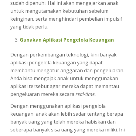
sudah dipenuhi. Hal ini akan mengajarkan anak
untuk mengutamakan kebutuhan sebelum
keinginan, serta menghindari pembelian impulsif
yang tidak perlu.
Gunakan Aplikasi Pengelola Keuangan
Dengan perkembangan teknologi, kini banyak
aplikasi pengelola keuangan yang dapat
membantu mengatur anggaran dan pengeluaran.
Anda bisa mengajak anak untuk menggunakan
aplikasi tersebut agar mereka dapat memantau
pengeluaran mereka secara
real-time.
Dengan menggunakan aplikasi pengelola
keuangan, anak akan lebih sadar tentang berapa
banyak uang yang telah mereka habiskan dan
seberapa banyak sisa uang yang mereka miliki. Ini