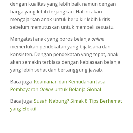
dengan kualitas yang lebih baik namun dengan
harga yang lebih terjangkau. Hal ini akan
mengajarkan anak untuk berpikir lebih kritis
sebelum memutuskan untuk membeli sesuatu.
Mengatasi anak yang boros belanja
online
memerlukan pendekatan yang bijaksana dan
konsisten. Dengan pendekatan yang tepat, anak
akan semakin terbiasa dengan kebiasaan belanja
yang lebih sehat dan bertanggung jawab.
Baca juga:
Keamanan dan Kemudahan Jasa
Pembayaran
Online
untuk Belanja Global
Baca juga:
Susah Nabung? Simak 8 Tips Berhemat
yang Efektif