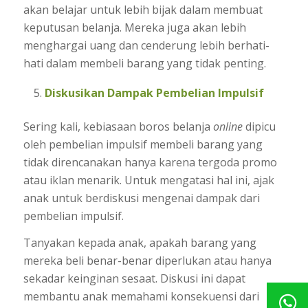
akan belajar untuk lebih bijak dalam membuat
keputusan belanja. Mereka juga akan lebih
menghargai uang dan cenderung lebih berhati-
hati dalam membeli barang yang tidak penting.
Diskusikan Dampak Pembelian Impulsif
Sering kali, kebiasaan boros belanja
online
dipicu
oleh pembelian impulsif membeli barang yang
tidak direncanakan hanya karena tergoda promo
atau iklan menarik. Untuk mengatasi hal ini, ajak
anak untuk berdiskusi mengenai dampak dari
pembelian impulsif.
Tanyakan kepada anak, apakah barang yang
mereka beli benar-benar diperlukan atau hanya
sekadar keinginan sesaat. Diskusi ini dapat
membantu anak memahami konsekuensi dari