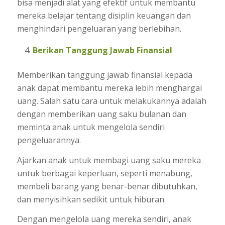
bisa menjadi alat yang efektif untuk membantu
mereka belajar tentang disiplin keuangan dan
menghindari pengeluaran yang berlebihan.
Berikan Tanggung Jawab Finansial
Memberikan tanggung jawab finansial kepada
anak dapat membantu mereka lebih menghargai
uang. Salah satu cara untuk melakukannya adalah
dengan memberikan uang saku bulanan dan
meminta anak untuk mengelola sendiri
pengeluarannya.
Ajarkan anak untuk membagi uang saku mereka
untuk berbagai keperluan, seperti menabung,
membeli barang yang benar-benar dibutuhkan,
dan menyisihkan sedikit untuk hiburan.
Dengan mengelola uang mereka sendiri, anak