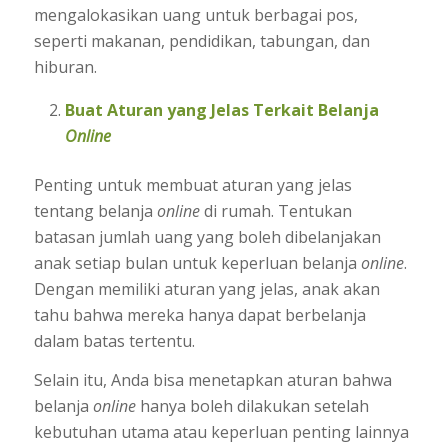
mengalokasikan uang untuk berbagai pos,
seperti makanan, pendidikan, tabungan, dan
hiburan.
Buat Aturan yang Jelas Terkait Belanja
Online
Penting untuk membuat aturan yang jelas
tentang belanja
online
di rumah. Tentukan
batasan jumlah uang yang boleh dibelanjakan
anak setiap bulan untuk keperluan belanja
online
.
Dengan memiliki aturan yang jelas, anak akan
tahu bahwa mereka hanya dapat berbelanja
dalam batas tertentu.
Selain itu, Anda bisa menetapkan aturan bahwa
belanja
online
hanya boleh dilakukan setelah
kebutuhan utama atau keperluan penting lainnya