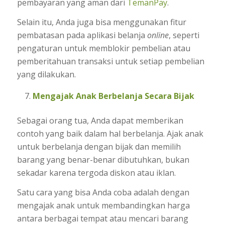
pembayaran yang aman dari
TemanPay
.
Selain itu, Anda juga bisa menggunakan fitur
pembatasan pada aplikasi belanja
online
, seperti
pengaturan untuk memblokir pembelian atau
pemberitahuan transaksi untuk setiap pembelian
yang dilakukan.
Mengajak Anak Berbelanja Secara Bijak
Sebagai orang tua, Anda dapat memberikan
contoh yang baik dalam hal berbelanja. Ajak anak
untuk berbelanja dengan bijak dan memilih
barang yang benar-benar dibutuhkan, bukan
sekadar karena tergoda diskon atau iklan.
Satu cara yang bisa Anda coba adalah dengan
mengajak anak untuk membandingkan harga
antara berbagai tempat atau mencari barang