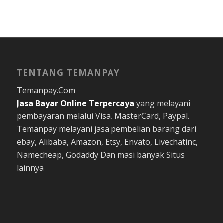
TENTANG TEMANPAY
Temanpay.Com
Jasa Bayar Online
Terpercaya
yang melayani
pembayaran melalui Visa, MasterCard, Paypal.
Temanpay melayani jasa pembelian barang dari
ebay, Alibaba, Amazon, Etsy, Envato, Livechatinc,
Namecheap, Godaddy Dan masi banyak Situs
lainnya