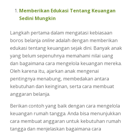
Memberikan Edukasi Tentang Keuangan
Sedini Mungkin
Langkah pertama dalam mengatasi kebiasaan
boros belanja
online
adalah dengan memberikan
edukasi tentang keuangan sejak dini. Banyak anak
yang belum sepenuhnya memahami nilai uang
dan bagaimana cara mengelola keuangan mereka.
Oleh karena itu, ajarkan anak mengenai
pentingnya menabung, membedakan antara
kebutuhan dan keinginan, serta cara membuat
anggaran belanja.
Berikan contoh yang baik dengan cara mengelola
keuangan rumah tangga. Anda bisa menunjukkan
cara membuat anggaran untuk kebutuhan rumah
tangga dan menjelaskan bagaimana cara