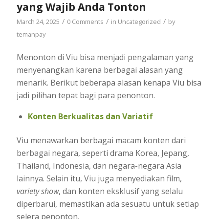
yang Wajib Anda Tonton
/
/
/
March 24, 2025
0 Comments
in
Uncategorized
by
temanpay
Menonton di Viu bisa menjadi pengalaman yang
menyenangkan karena berbagai alasan yang
menarik. Berikut beberapa alasan kenapa Viu bisa
jadi pilihan tepat bagi para penonton.
Konten Berkualitas dan Variatif
Viu menawarkan berbagai macam konten dari
berbagai negara, seperti drama Korea, Jepang,
Thailand, Indonesia, dan negara-negara Asia
lainnya. Selain itu, Viu juga menyediakan film,
variety show
, dan konten eksklusif yang selalu
diperbarui, memastikan ada sesuatu untuk setiap
selera penonton.