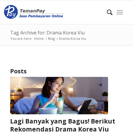
Tag Archive for: Drama Korea Viu
You are here:
Home
/
Blog
/
Drama Korea Viu
Posts
Lagi Banyak yang Bagus! Berikut
Rekomendasi Drama Korea Viu