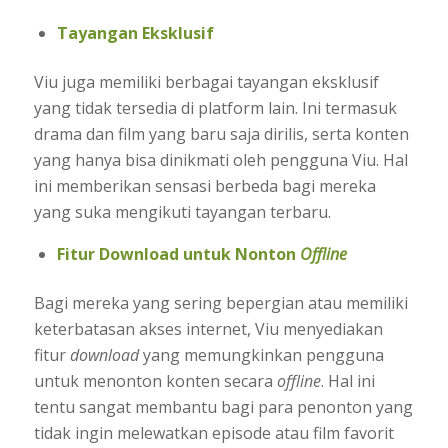
Tayangan Eksklusif
Viu juga memiliki berbagai tayangan eksklusif
yang tidak tersedia di platform lain. Ini termasuk
drama dan film yang baru saja dirilis, serta konten
yang hanya bisa dinikmati oleh pengguna Viu. Hal
ini memberikan sensasi berbeda bagi mereka
yang suka mengikuti tayangan terbaru.
Fitur Download untuk Nonton
Offline
Bagi mereka yang sering bepergian atau memiliki
keterbatasan akses internet, Viu menyediakan
fitur
download
yang memungkinkan pengguna
untuk menonton konten secara
offline
. Hal ini
tentu sangat membantu bagi para penonton yang
tidak ingin melewatkan episode atau film favorit