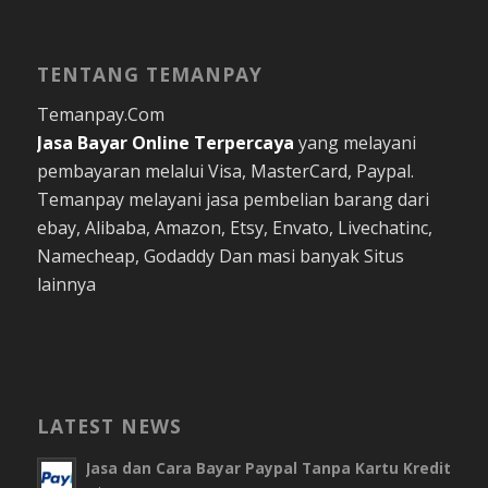
TENTANG TEMANPAY
Temanpay.Com
Jasa Bayar Online
Terpercaya
yang melayani
pembayaran melalui Visa, MasterCard, Paypal.
Temanpay melayani jasa pembelian barang dari
ebay, Alibaba, Amazon, Etsy, Envato, Livechatinc,
Namecheap, Godaddy Dan masi banyak Situs
lainnya
LATEST NEWS
Jasa dan Cara Bayar Paypal Tanpa Kartu Kredit