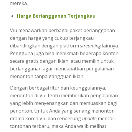
mereka.
Harga Berlangganan Terjangkau
Viu menawarkan berbagai paket berlangganan
dengan harga yang cukup terjangkau
dibandingkan dengan platform
streaming
lainnya.
Pengguna juga bisa menikmati beberapa konten
secara gratis dengan iklan, atau memilih untuk
berlangganan agar mendapatkan pengalaman
menonton tanpa gangguan iklan.
Dengan berbagai fitur dan keunggulannya,
menonton di Viu tentu memberikan pengalaman
yang lebih menyenangkan dan memuaskan bagi
penonton. Untuk Anda yang senang menonton
drama korea Viu dan cenderung
update
mencari
tontonan terbaru, maka Anda wajib melihat