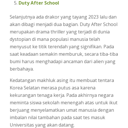
Duty After School
Selanjutnya ada drakor yang tayang 2023 lalu dan
akan dibagi menjadi dua bagian. Duty After School
merupakan drama thriller yang terjadi di dunia
dystopian di mana populasi manusia telah
menyusut ke titik terendah yang signifikan. Pada
saat keadaan semakin memburuk, secara tiba-tiba
bumi harus menghadapi ancaman dari alien yang
berbahaya.
Kedatangan makhluk asing itu membuat tentara
Korea Selatan merasa putus asa karena
kekurangan tenaga kerja. Pada akhirnya negara
meminta siswa sekolah menengah atas untuk ikut
berjuang menyelamatkan umat manusia dengan
imbalan nilai tambahan pada saat tes masuk
Universitas yang akan datang.