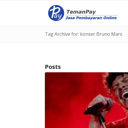
Tag Archive for: konser Bruno Mars
Posts