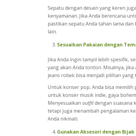
Sepatu dengan desain yang keren ju
kenyamanan. Jika Anda berencana untuk
pastikan sepatu Anda tahan lama dan 
lain.
Sesuaikan Pakaian dengan Tem
Jika Anda ingin tampil lebih spesifik, 
yang akan Anda tonton. Misalnya, jika 
jeans robek bisa menjadi pilihan yang 
Untuk konser pop, Anda bisa memilih p
untuk konser musik indie, gaya bohem
Menyesuaikan
outfit
dengan suasana k
tetapi juga menambah pengalaman ke
Anda nikmati.
Gunakan Aksesori dengan Bijak