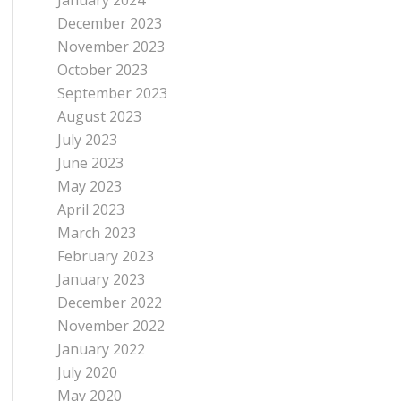
January 2024
December 2023
November 2023
October 2023
September 2023
August 2023
July 2023
June 2023
May 2023
April 2023
March 2023
February 2023
January 2023
December 2022
November 2022
January 2022
July 2020
May 2020