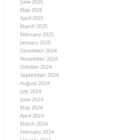
June 2025
May 2025
April 2025
March 2025
February 2025
January 2025
December 2024
November 2024
October 2024
September 2024
August 2024
July 2024
June 2024
May 2024
April 2024
March 2024
February 2024