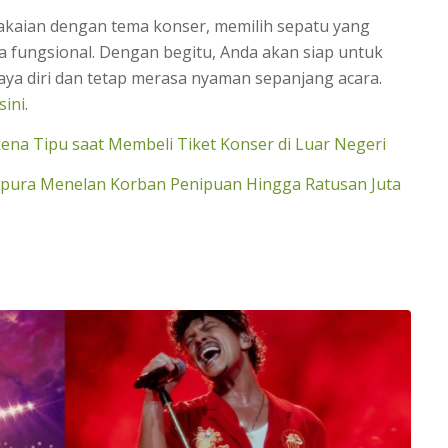
akaian dengan tema konser, memilih sepatu yang
 fungsional. Dengan begitu, Anda akan siap untuk
aya diri dan tetap merasa nyaman sepanjang acara.
 sini
.
ena Tipu saat Membeli Tiket Konser di Luar Negeri
gapura Menelan Korban Penipuan Hingga Ratusan Juta