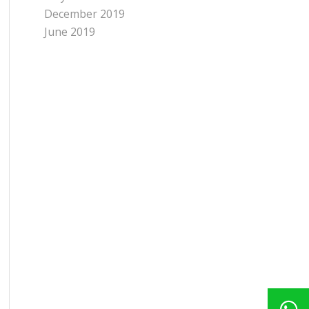
December 2019
June 2019