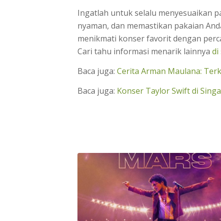
Ingatlah untuk selalu menyesuaikan p
nyaman, dan memastikan pakaian Anda
menikmati konser favorit dengan perc
Cari tahu informasi menarik lainnya
di
Baca juga:
Cerita Arman Maulana: Terk
Baca juga:
Konser Taylor Swift di Sin