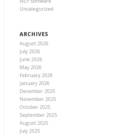
NLP software
Uncategorized
ARCHIVES
August 2026
July 2026
June 2026
May 2026
February 2026
January 2026
December 2025
November 2025
October 2025
September 2025
August 2025
July 2025