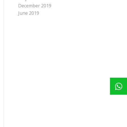
December 2019
June 2019