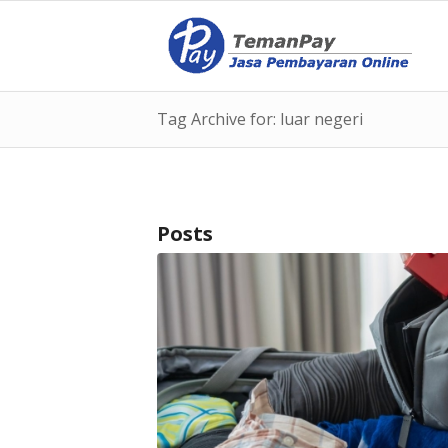
Tag Archive for: luar negeri
Posts