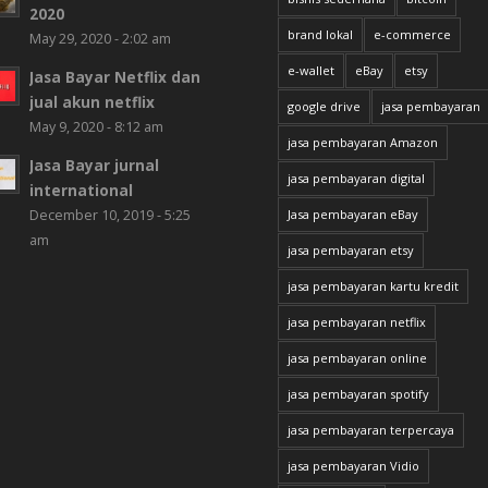
2020
brand lokal
e-commerce
May 29, 2020 - 2:02 am
e-wallet
eBay
etsy
Jasa Bayar Netflix dan
jual akun netflix
google drive
jasa pembayaran
May 9, 2020 - 8:12 am
jasa pembayaran Amazon
Jasa Bayar jurnal
jasa pembayaran digital
international
December 10, 2019 - 5:25
Jasa pembayaran eBay
am
jasa pembayaran etsy
jasa pembayaran kartu kredit
jasa pembayaran netflix
jasa pembayaran online
jasa pembayaran spotify
jasa pembayaran terpercaya
jasa pembayaran Vidio