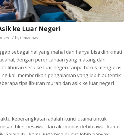
Asik ke Luar Negeri
/
orized
by
temanpay
nggap sebagai hal yang mahal dan hanya bisa dinikmati
Padahal, dengan perencanaan yang matang dan
ati liburan seru ke luar negeri tanpa harus menguras
ing kali memberikan pengalaman yang lebih autentik
berapa tips liburan murah dan asik ke luar negeri
aktu keberangkatan adalah kunci utama untuk
san tiket pesawat dan akomodasi lebih awal, kamu
 Selain itu, kamu juga bisa punya lebih banyak