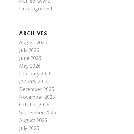
NLP software
Uncategorized
ARCHIVES
August 2026
July 2026
June 2026
May 2026
February 2026
January 2026
December 2025
November 2025
October 2025
September 2025
August 2025
July 2025