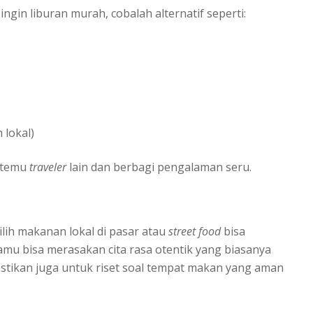
gin liburan murah, cobalah alternatif seperti:
 lokal)
ertemu
traveler
lain dan berbagi pengalaman seru.
ih makanan lokal di pasar atau
street food
bisa
amu bisa merasakan cita rasa otentik yang biasanya
Pastikan juga untuk riset soal tempat makan yang aman