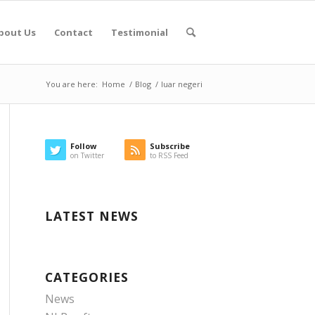
bout Us
Contact
Testimonial
You are here:
Home
/
Blog
/
luar negeri
Follow
Subscribe
on Twitter
to RSS Feed
LATEST NEWS
CATEGORIES
News