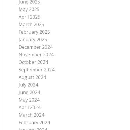
June 2025
May 2025
April 2025
March 2025
February 2025
January 2025
December 2024
November 2024
October 2024
September 2024
August 2024
July 2024
June 2024
May 2024
April 2024
March 2024
February 2024