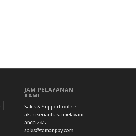
JAM PELAYANAN
KAMI
Sales & Support online
s
akan senantiasa melayani
anda 24/7
sales@temanpay.com