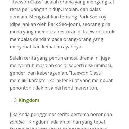
“Itaewon Class” adalah drama yang mengangkat
tema perjuangan hidup, impian, dan balas
dendam. Mengisahkan tentang Park Sae-roy
(diperankan oleh Park Seo-joon), seorang pria
muda yang membuka restoran di Itaewon untuk
membalas dendam pada orang-orang yang
menyebabkan kematian ayahnya.
Selain cerita yang penuh emosi, drama ini juga
menyentuh masalah sosial seperti diskriminasi,
gender, dan keberagaman. “Itaewon Class”
memiliki karakter-karakter kuat yang membuat
penonton tidak bisa berhenti menonton.
Kingdom
Jika Anda penggemar cerita bertema horor dan
zombie
, “Kingdom” adalah pilihan yang tepat.