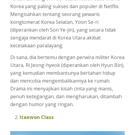
Korea yang paling sukses dan populer di Netflix.
Mengisahkan tentang seorang pewaris
konglomerat Korea Selatan, Yoon Se-ri
(diperankan oleh Son Ye-jin), yang secara tidak
sengaja mendarat di Korea Utara akibat
kecelakaan paralayang.
Di sana, dia bertemu dengan perwira militer Korea
Utara, Ri Jeong-hyeok (diperankan oleh Hyun Bin),
yang kemudian membantunya bertahan hidup
dan mencoba mengembalikannya ke rumah.
Drama ini menyajikan kisah cinta yang manis,
penuh ketegangan, dan mengharukan, ditambah
dengan humor yang ringan.
Itaewon Class