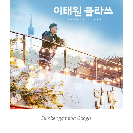
Sumber gambar: Google