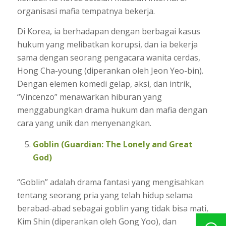
organisasi mafia tempatnya bekerja.
Di Korea, ia berhadapan dengan berbagai kasus
hukum yang melibatkan korupsi, dan ia bekerja
sama dengan seorang pengacara wanita cerdas,
Hong Cha-young (diperankan oleh Jeon Yeo-bin).
Dengan elemen komedi gelap, aksi, dan intrik,
“Vincenzo” menawarkan hiburan yang
menggabungkan drama hukum dan mafia dengan
cara yang unik dan menyenangkan.
Goblin (Guardian: The Lonely and Great
God)
“Goblin” adalah drama fantasi yang mengisahkan
tentang seorang pria yang telah hidup selama
berabad-abad sebagai goblin yang tidak bisa mati,
Kim Shin (diperankan oleh Gong Yoo), dan