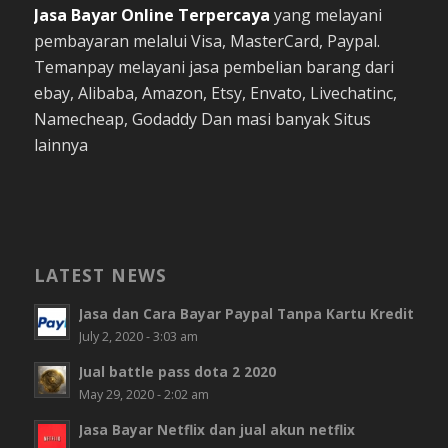
Jasa Bayar Online
Terpercaya
yang melayani
pembayaran melalui Visa, MasterCard, Paypal.
Temanpay melayani jasa pembelian barang dari
ebay, Alibaba, Amazon, Etsy, Envato, Livechatinc,
Namecheap, Godaddy Dan masi banyak Situs
lainnya
LATEST NEWS
Jasa dan Cara Bayar Paypal Tanpa Kartu Kredit
July 2, 2020 - 3:03 am
Jual battle pass dota 2 2020
May 29, 2020 - 2:02 am
Jasa Bayar Netflix dan jual akun netflix