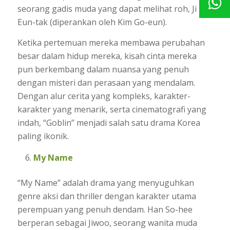
seorang gadis muda yang dapat melihat roh, Ji
Eun-tak (diperankan oleh Kim Go-eun).
Ketika pertemuan mereka membawa perubahan
besar dalam hidup mereka, kisah cinta mereka
pun berkembang dalam nuansa yang penuh
dengan misteri dan perasaan yang mendalam.
Dengan alur cerita yang kompleks, karakter-
karakter yang menarik, serta cinematografi yang
indah, “Goblin” menjadi salah satu drama Korea
paling ikonik.
My Name
“My Name” adalah drama yang menyuguhkan
genre aksi dan thriller dengan karakter utama
perempuan yang penuh dendam. Han So-hee
berperan sebagai Jiwoo, seorang wanita muda