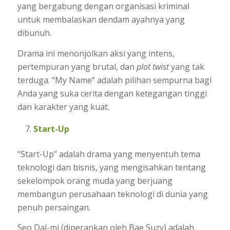
yang bergabung dengan organisasi kriminal
untuk membalaskan dendam ayahnya yang
dibunuh.
Drama ini menonjolkan aksi yang intens,
pertempuran yang brutal, dan
plot twist
yang tak
terduga. “My Name” adalah pilihan sempurna bagi
Anda yang suka cerita dengan ketegangan tinggi
dan karakter yang kuat.
Start-Up
“Start-Up” adalah drama yang menyentuh tema
teknologi dan bisnis, yang mengisahkan tentang
sekelompok orang muda yang berjuang
membangun perusahaan teknologi di dunia yang
penuh persaingan.
Seo Dal-mi (diperankan oleh Bae Suzy) adalah