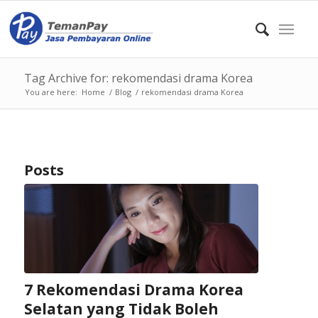
Tag Archive for: rekomendasi drama Korea
You are here:
Home
/
Blog
/
rekomendasi drama Korea
Posts
7 Rekomendasi Drama Korea
Selatan yang Tidak Boleh