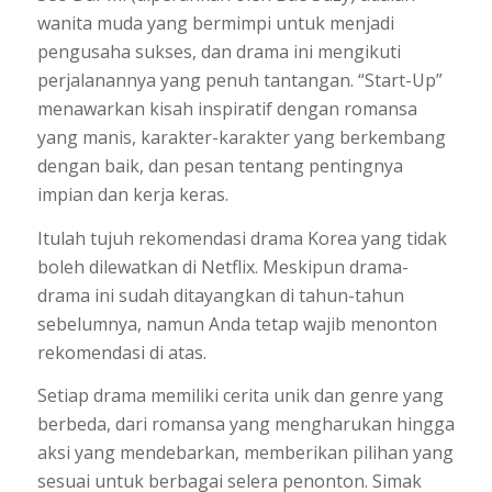
wanita muda yang bermimpi untuk menjadi
pengusaha sukses, dan drama ini mengikuti
perjalanannya yang penuh tantangan. “Start-Up”
menawarkan kisah inspiratif dengan romansa
yang manis, karakter-karakter yang berkembang
dengan baik, dan pesan tentang pentingnya
impian dan kerja keras.
Itulah tujuh rekomendasi drama Korea yang tidak
boleh dilewatkan di Netflix. Meskipun drama-
drama ini sudah ditayangkan di tahun-tahun
sebelumnya, namun Anda tetap wajib menonton
rekomendasi di atas.
Setiap drama memiliki cerita unik dan genre yang
berbeda, dari romansa yang mengharukan hingga
aksi yang mendebarkan, memberikan pilihan yang
sesuai untuk berbagai selera penonton. Simak