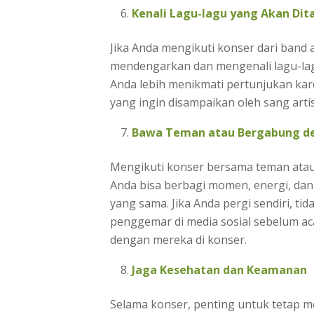
Kenali Lagu-lagu yang Akan Dit
Jika Anda mengikuti konser dari band a
mendengarkan dan mengenali lagu-lag
Anda lebih menikmati pertunjukan kar
yang ingin disampaikan oleh sang artis
Bawa Teman atau Bergabung d
Mengikuti konser bersama teman at
Anda bisa berbagi momen, energi, da
yang sama. Jika Anda pergi sendiri, t
penggemar di media sosial sebelum ac
dengan mereka di konser.
Jaga Kesehatan dan Keamanan
Selama konser, penting untuk tetap 