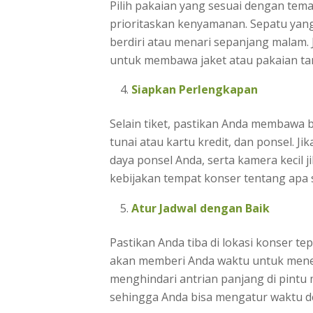
Pilih pakaian yang sesuai dengan tema 
prioritaskan kenyamanan. Sepatu yang
berdiri atau menari sepanjang malam. 
untuk membawa jaket atau pakaian ta
Siapkan Perlengkapan
Selain tiket, pastikan Anda membawa b
tunai atau kartu kredit, dan ponsel. J
daya ponsel Anda, serta kamera kecil
kebijakan tempat konser tentang apa 
Atur Jadwal dengan Baik
Pastikan Anda tiba di lokasi konser te
akan memberi Anda waktu untuk menem
menghindari antrian panjang di pintu m
sehingga Anda bisa mengatur waktu de