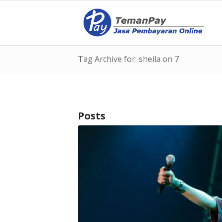
Tag Archive for: sheila on 7
Posts