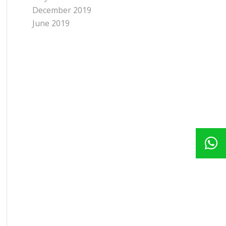
December 2019
June 2019