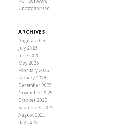
NLP software
Uncategorized
ARCHIVES
August 2026
July 2026
June 2026
May 2026
February 2026
January 2026
December 2025
November 2025
October 2025
September 2025
August 2025
July 2025