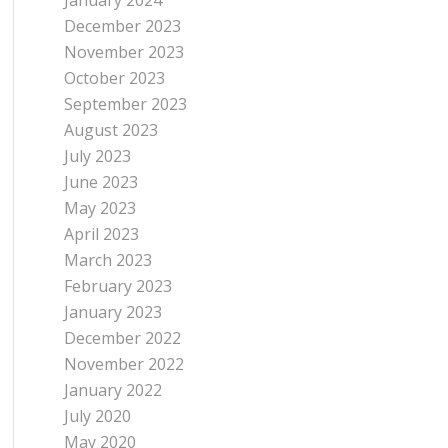
January 2024
December 2023
November 2023
October 2023
September 2023
August 2023
July 2023
June 2023
May 2023
April 2023
March 2023
February 2023
January 2023
December 2022
November 2022
January 2022
July 2020
May 2020