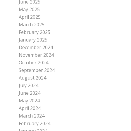
June 2025
May 2025
April 2025
March 2025
February 2025
January 2025
December 2024
November 2024
October 2024
September 2024
August 2024
July 2024
June 2024
May 2024
April 2024
March 2024
February 2024