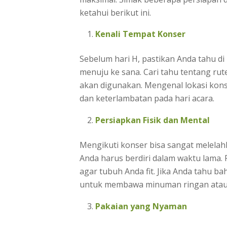
ketahui berikut ini.
Kenali Tempat Konser
Sebelum hari H, pastikan Anda tahu d
menuju ke sana. Cari tahu tentang rut
akan digunakan. Mengenal lokasi ko
dan keterlambatan pada hari acara.
Persiapkan Fisik dan Mental
Mengikuti konser bisa sangat melelah
Anda harus berdiri dalam waktu lama. 
agar tubuh Anda fit. Jika Anda tahu 
untuk membawa minuman ringan atau 
Pakaian yang Nyaman