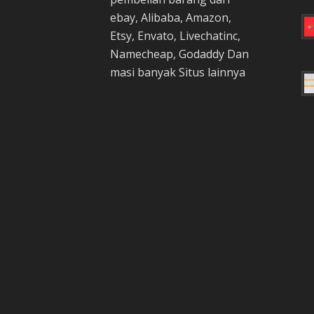
ebay, Alibaba, Amazon,
Etsy, Envato, Livechatinc,
Namecheap, Godaddy Dan
masi banyak Situs lainnya