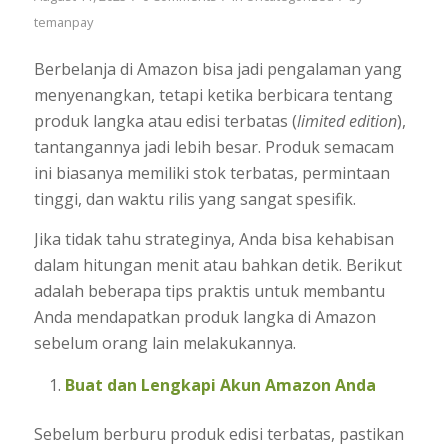
temanpay
Berbelanja di Amazon bisa jadi pengalaman yang
menyenangkan, tetapi ketika berbicara tentang
produk langka atau edisi terbatas (
limited edition
),
tantangannya jadi lebih besar. Produk semacam
ini biasanya memiliki stok terbatas, permintaan
tinggi, dan waktu rilis yang sangat spesifik.
Jika tidak tahu strateginya, Anda bisa kehabisan
dalam hitungan menit atau bahkan detik. Berikut
adalah beberapa tips praktis untuk membantu
Anda mendapatkan produk langka di Amazon
sebelum orang lain melakukannya.
Buat dan Lengkapi Akun Amazon Anda
Sebelum berburu produk edisi terbatas, pastikan