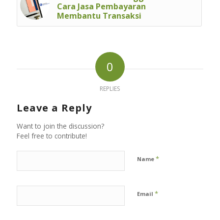
Cara Jasa Pembayaran
Membantu Transaksi
0
REPLIES
Leave a Reply
Want to join the discussion?
Feel free to contribute!
*
Name
*
Email