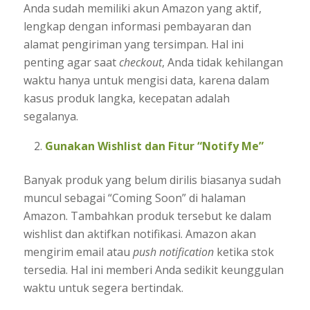
Anda sudah memiliki akun Amazon yang aktif,
lengkap dengan informasi pembayaran dan
alamat pengiriman yang tersimpan. Hal ini
penting agar saat
checkout
, Anda tidak kehilangan
waktu hanya untuk mengisi data, karena dalam
kasus produk langka, kecepatan adalah
segalanya.
Gunakan Wishlist dan Fitur “Notify Me”
Banyak produk yang belum dirilis biasanya sudah
muncul sebagai “Coming Soon” di halaman
Amazon. Tambahkan produk tersebut ke dalam
wishlist dan aktifkan notifikasi. Amazon akan
mengirim email atau
push notification
ketika stok
tersedia. Hal ini memberi Anda sedikit keunggulan
waktu untuk segera bertindak.