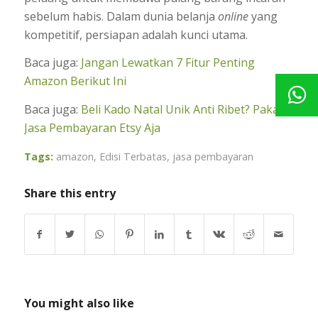
sebelum habis. Dalam dunia belanja
online
yang
kompetitif, persiapan adalah kunci utama.
Baca juga:
Jangan Lewatkan 7 Fitur Penting
Amazon Berikut Ini
Baca juga:
Beli Kado Natal Unik Anti Ribet? Pakai
Jasa Pembayaran Etsy Aja
Tags:
amazon
,
Edisi Terbatas
,
jasa pembayaran
Share this entry
You might also like