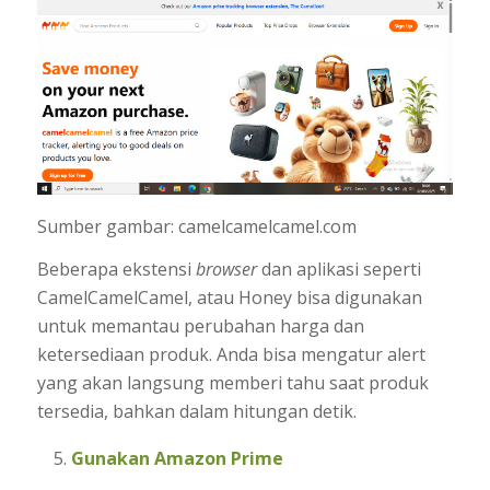
Sumber gambar: camelcamelcamel.com
Beberapa ekstensi
browser
dan aplikasi seperti
CamelCamelCamel, atau Honey bisa digunakan
untuk memantau perubahan harga dan
ketersediaan produk. Anda bisa mengatur alert
yang akan langsung memberi tahu saat produk
tersedia, bahkan dalam hitungan detik.
Gunakan Amazon Prime