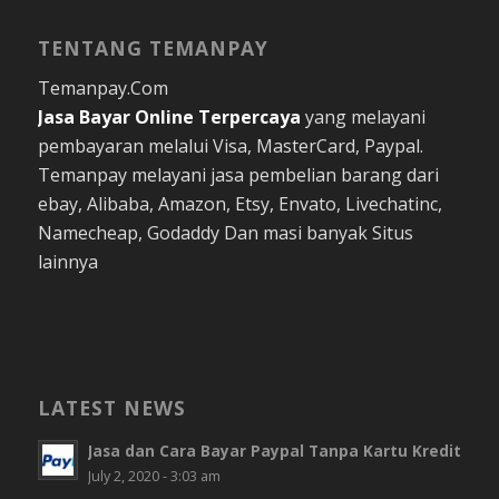
TENTANG TEMANPAY
Temanpay.Com
Jasa Bayar Online
Terpercaya
yang melayani
pembayaran melalui Visa, MasterCard, Paypal.
Temanpay melayani jasa pembelian barang dari
ebay, Alibaba, Amazon, Etsy, Envato, Livechatinc,
Namecheap, Godaddy Dan masi banyak Situs
lainnya
LATEST NEWS
Jasa dan Cara Bayar Paypal Tanpa Kartu Kredit
July 2, 2020 - 3:03 am