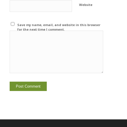
Website
Save my name, email, and website in this browser
for the next time I comment.