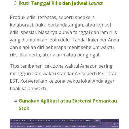
Ikuti Tanggal Rilis dan Jadwal
Launch
Produk edisi terbatas, seperti sneakers
kolaborasi, buku bertandatangan, atau konsol
edisi spesial, biasanya punya tanggal dan jam rilis
yang diumumkan lebih dulu. Tandai kalender Anda
dan siapkan diri beberapa menit sebelum waktu
rilis. Jika perlu, atur alarm atau pengingat.
Tips tambahan: cek zona waktu! Amazon sering
menggunakan waktu standar AS seperti PST atau
EST. Konversikan ke zona waktu lokal Anda agar
tidak salah waktu.
Gunakan Aplikasi atau Ekstensi Pemantau
Stok