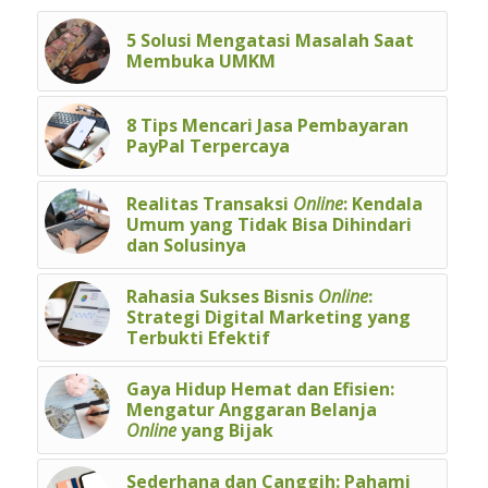
5 Solusi Mengatasi Masalah Saat
Membuka UMKM
8 Tips Mencari Jasa Pembayaran
PayPal Terpercaya
Realitas Transaksi
Online
: Kendala
Umum yang Tidak Bisa Dihindari
dan Solusinya
Rahasia Sukses Bisnis
Online
:
Strategi Digital Marketing yang
Terbukti Efektif
Gaya Hidup Hemat dan Efisien:
Mengatur Anggaran Belanja
Online
yang Bijak
Sederhana dan Canggih: Pahami