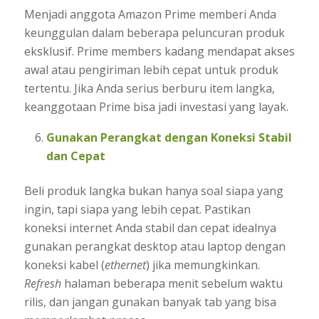
Menjadi anggota Amazon Prime memberi Anda
keunggulan dalam beberapa peluncuran produk
eksklusif. Prime members kadang mendapat akses
awal atau pengiriman lebih cepat untuk produk
tertentu. Jika Anda serius berburu item langka,
keanggotaan Prime bisa jadi investasi yang layak.
Gunakan Perangkat dengan Koneksi Stabil
dan Cepat
Beli produk langka bukan hanya soal siapa yang
ingin, tapi siapa yang lebih cepat. Pastikan
koneksi internet Anda stabil dan cepat idealnya
gunakan perangkat desktop atau laptop dengan
koneksi kabel (
ethernet
) jika memungkinkan.
Refresh
halaman beberapa menit sebelum waktu
rilis, dan jangan gunakan banyak tab yang bisa