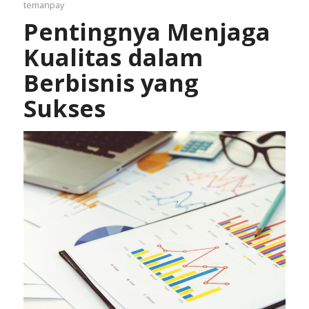
temanpay
Pentingnya Menjaga
Kualitas dalam
Berbisnis yang
Sukses