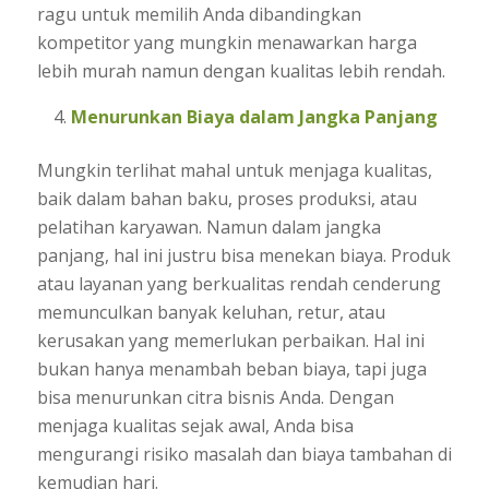
ragu untuk memilih Anda dibandingkan
kompetitor yang mungkin menawarkan harga
lebih murah namun dengan kualitas lebih rendah.
Menurunkan Biaya dalam Jangka Panjang
Mungkin terlihat mahal untuk menjaga kualitas,
baik dalam bahan baku, proses produksi, atau
pelatihan karyawan. Namun dalam jangka
panjang, hal ini justru bisa menekan biaya. Produk
atau layanan yang berkualitas rendah cenderung
memunculkan banyak keluhan, retur, atau
kerusakan yang memerlukan perbaikan. Hal ini
bukan hanya menambah beban biaya, tapi juga
bisa menurunkan citra bisnis Anda. Dengan
menjaga kualitas sejak awal, Anda bisa
mengurangi risiko masalah dan biaya tambahan di
kemudian hari.