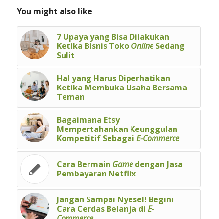
You might also like
7 Upaya yang Bisa Dilakukan
Ketika Bisnis Toko
Online
Sedang
Sulit
Hal yang Harus Diperhatikan
Ketika Membuka Usaha Bersama
Teman
Bagaimana Etsy
Mempertahankan Keunggulan
Kompetitif Sebagai
E-Commerce
Cara Bermain
Game
dengan Jasa
Pembayaran Netflix
Jangan Sampai Nyesel! Begini
Cara Cerdas Belanja di
E-
Commerce