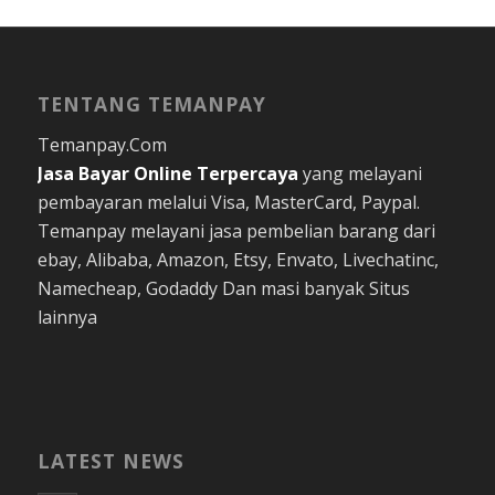
TENTANG TEMANPAY
Temanpay.Com
Jasa Bayar Online
Terpercaya
yang melayani
pembayaran melalui Visa, MasterCard, Paypal.
Temanpay melayani jasa pembelian barang dari
ebay, Alibaba, Amazon, Etsy, Envato, Livechatinc,
Namecheap, Godaddy Dan masi banyak Situs
lainnya
LATEST NEWS