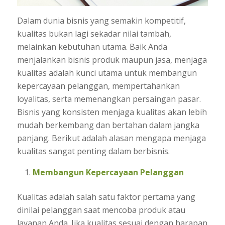
Dalam dunia bisnis yang semakin kompetitif,
kualitas bukan lagi sekadar nilai tambah,
melainkan kebutuhan utama. Baik Anda
menjalankan bisnis produk maupun jasa, menjaga
kualitas adalah kunci utama untuk membangun
kepercayaan pelanggan, mempertahankan
loyalitas, serta memenangkan persaingan pasar.
Bisnis yang konsisten menjaga kualitas akan lebih
mudah berkembang dan bertahan dalam jangka
panjang. Berikut adalah alasan mengapa menjaga
kualitas sangat penting dalam berbisnis.
Membangun Kepercayaan Pelanggan
Kualitas adalah salah satu faktor pertama yang
dinilai pelanggan saat mencoba produk atau
layanan Anda. Jika kualitas sesuai dengan harapan