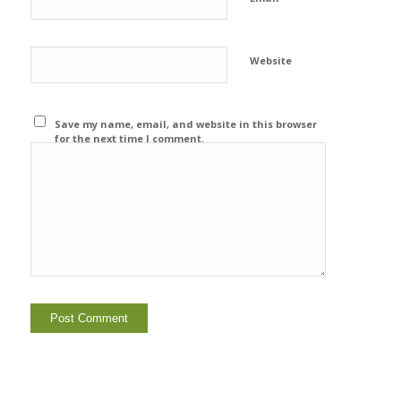
Website
Save my name, email, and website in this browser
for the next time I comment.