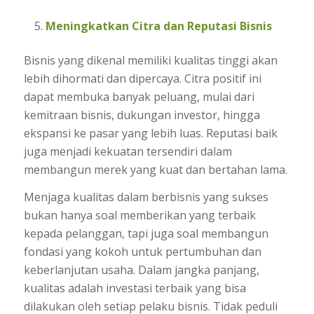
Meningkatkan Citra dan Reputasi Bisnis
Bisnis yang dikenal memiliki kualitas tinggi akan
lebih dihormati dan dipercaya. Citra positif ini
dapat membuka banyak peluang, mulai dari
kemitraan bisnis, dukungan investor, hingga
ekspansi ke pasar yang lebih luas. Reputasi baik
juga menjadi kekuatan tersendiri dalam
membangun merek yang kuat dan bertahan lama.
Menjaga kualitas dalam berbisnis yang sukses
bukan hanya soal memberikan yang terbaik
kepada pelanggan, tapi juga soal membangun
fondasi yang kokoh untuk pertumbuhan dan
keberlanjutan usaha. Dalam jangka panjang,
kualitas adalah investasi terbaik yang bisa
dilakukan oleh setiap pelaku bisnis. Tidak peduli