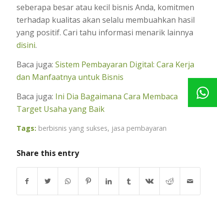
seberapa besar atau kecil bisnis Anda, komitmen
terhadap kualitas akan selalu membuahkan hasil
yang positif. Cari tahu informasi menarik lainnya
disini
.
Baca juga:
Sistem Pembayaran Digital: Cara Kerja
dan Manfaatnya untuk Bisnis
Baca juga:
Ini Dia Bagaimana Cara Membaca
Target Usaha yang Baik
Tags:
berbisnis yang sukses
,
jasa pembayaran
Share this entry