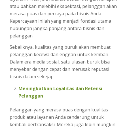
atau bahkan melebihi ekspektasi, pelanggan akan
merasa puas dan percaya pada bisnis Anda.
Kepercayaan inilah yang menjadi fondasi utama
hubungan jangka panjang antara bisnis dan
pelanggan.
Sebaliknya, kualitas yang buruk akan membuat
pelanggan kecewa dan enggan untuk kembali.
Dalam era media sosial, satu ulasan buruk bisa
menyebar dengan cepat dan merusak reputasi
bisnis dalam sekejap.
Meningkatkan Loyalitas dan Retensi
Pelanggan
Pelanggan yang merasa puas dengan kualitas
produk atau layanan Anda cenderung untuk
kembali bertransaksi. Mereka juga lebih mungkin