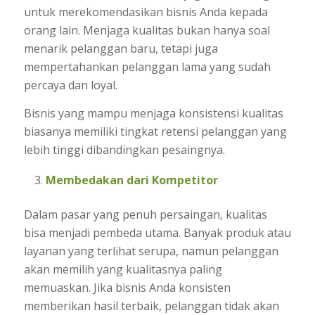
untuk merekomendasikan bisnis Anda kepada
orang lain. Menjaga kualitas bukan hanya soal
menarik pelanggan baru, tetapi juga
mempertahankan pelanggan lama yang sudah
percaya dan loyal.
Bisnis yang mampu menjaga konsistensi kualitas
biasanya memiliki tingkat retensi pelanggan yang
lebih tinggi dibandingkan pesaingnya.
Membedakan dari Kompetitor
Dalam pasar yang penuh persaingan, kualitas
bisa menjadi pembeda utama. Banyak produk atau
layanan yang terlihat serupa, namun pelanggan
akan memilih yang kualitasnya paling
memuaskan. Jika bisnis Anda konsisten
memberikan hasil terbaik, pelanggan tidak akan