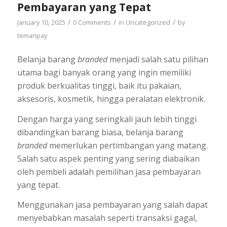
Pembayaran yang Tepat
/
/
/
January 10, 2025
0 Comments
in
Uncategorized
by
temanpay
Belanja barang
branded
menjadi salah satu pilihan
utama bagi banyak orang yang ingin memiliki
produk berkualitas tinggi, baik itu pakaian,
aksesoris, kosmetik, hingga peralatan elektronik.
Dengan harga yang seringkali jauh lebih tinggi
dibandingkan barang biasa, belanja barang
branded
memerlukan pertimbangan yang matang.
Salah satu aspek penting yang sering diabaikan
oleh pembeli adalah pemilihan jasa pembayaran
yang tepat.
Menggunakan jasa pembayaran yang salah dapat
menyebabkan masalah seperti transaksi gagal,