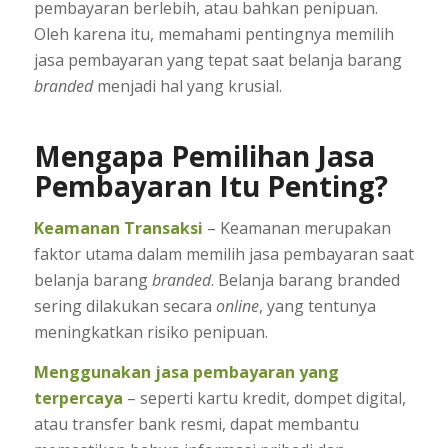
pembayaran berlebih, atau bahkan penipuan.
Oleh karena itu, memahami pentingnya memilih
jasa pembayaran yang tepat saat belanja barang
branded
menjadi hal yang krusial.
Mengapa Pemilihan Jasa
Pembayaran Itu Penting?
Keamanan Transaksi
– Keamanan merupakan
faktor utama dalam memilih jasa pembayaran saat
belanja barang
branded
. Belanja barang branded
sering dilakukan secara
online
, yang tentunya
meningkatkan risiko penipuan.
Menggunakan jasa pembayaran yang
terpercaya
– seperti kartu kredit, dompet digital,
atau transfer bank resmi, dapat membantu