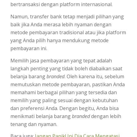
bertransaksi dengan platform internasional.
Namun, transfer bank tetap menjadi pilihan yang
baik jika Anda merasa lebih nyaman dengan
metode pembayaran tradisional atau jika platform
yang Anda pilih hanya mendukung metode
pembayaran ini.
Memilih jasa pembayaran yang tepat adalah
langkah penting yang tidak boleh diabaikan saat
belanja barang
branded
. Oleh karena itu, sebelum
memutuskan metode pembayaran, pastikan Anda
memahami berbagai pilihan yang tersedia dan
memilih yang paling sesuai dengan kebutuhan
dan preferensi Anda. Dengan begitu, Anda bisa
menikmati belanja barang
branded
dengan lebih
tenang dan nyaman.
Baca juga:
Jangan Panik! Ini Dia Cara Mengatasi