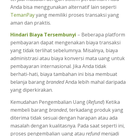
Anda bisa menggunakan alternatif lain seperti
TemanPay
yang memiliki proses transaksi yang
aman dan praktis.
Hindari Biaya Tersembunyi
– Beberapa platform
pembayaran dapat mengenakan biaya transaksi
yang tidak terlihat sebelumnya. Misalnya, biaya
administrasi atau biaya konversi mata uang untuk
pembayaran internasional. Jika Anda tidak
berhati-hati, biaya tambahan ini bisa membuat
belanja barang
branded
Anda lebih mahal daripada
yang diperkirakan.
Kemudahan Pengembalian Uang (
Refund
) Ketika
membeli barang
branded
, terkadang produk yang
diterima tidak sesuai dengan harapan atau ada
masalah dengan kualitasnya. Pada saat seperti ini,
proses pengembalian uang atau
refund
menjadi