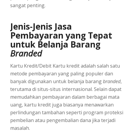
sangat penting.
Jenis-Jenis Jasa
Pembayaran yang Tepat
untuk Belanja Barang
Branded
Kartu Kredit/Debit Kartu kredit adalah salah satu
metode pembayaran yang paling populer dan
banyak digunakan untuk belanja barang
branded
,
terutama di situs-situs internasional. Selain dapat
memudahkan pembayaran dalam berbagai mata
uang, kartu kredit juga biasanya menawarkan
perlindungan tambahan seperti program proteksi
pembelian atau pengembalian dana jika terjadi
masalah.