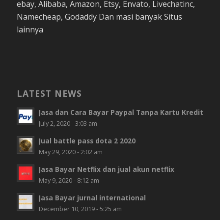
ebay, Alibaba, Amazon, Etsy, Envato, Livechatinc,
Namecheap, Godaddy Dan masi banyak Situs
lainnya
LATEST NEWS
Jasa dan Cara Bayar Paypal Tanpa Kartu Kredit
July 2, 2020 - 3:03 am
Jual battle pass dota 2 2020
May 29, 2020 - 2:02 am
Jasa Bayar Netflix dan jual akun netflix
May 9, 2020 - 8:12 am
Jasa Bayar jurnal international
December 10, 2019 - 5:25 am