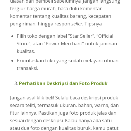
ulasan dari pembeli sebelumnya. Jangan langsung
tergiur harga murah, baca dulu komentar-
komentar tentang kualitas barang, kecepatan
pengiriman, hingga respon
seller
. Tipsnya:
Pilih toko dengan label “Star Seller”, “Official
Store”, atau “Power Merchant” untuk jaminan
kualitas.
Prioritaskan toko yang sudah melayani ribuan
transaksi.
Perhatikan Deskripsi dan Foto Produk
Jangan asal klik beli! Selalu baca deskripsi produk
secara teliti, termasuk ukuran, bahan, warna, dan
fitur lainnya. Pastikan juga foto produk jelas dan
sesuai dengan deskripsi. Kalau hanya ada satu
atau dua foto dengan kualitas buruk, kamu patut