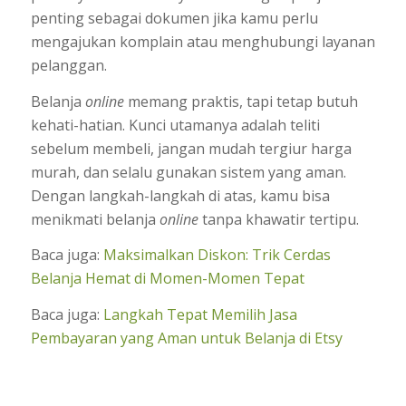
penting sebagai dokumen jika kamu perlu
mengajukan komplain atau menghubungi layanan
pelanggan.
Belanja
online
memang praktis, tapi tetap butuh
kehati-hatian. Kunci utamanya adalah teliti
sebelum membeli, jangan mudah tergiur harga
murah, dan selalu gunakan sistem yang aman.
Dengan langkah-langkah di atas, kamu bisa
menikmati belanja
online
tanpa khawatir tertipu.
Baca juga:
Maksimalkan Diskon: Trik Cerdas
Belanja Hemat di Momen-Momen Tepat
Baca juga:
Langkah Tepat Memilih Jasa
Pembayaran yang Aman untuk Belanja di Etsy