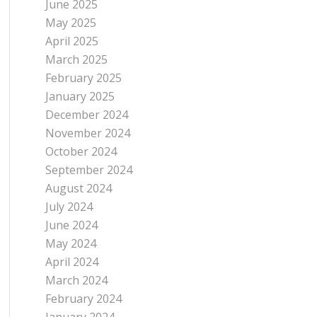
June 2025
May 2025
April 2025
March 2025
February 2025
January 2025
December 2024
November 2024
October 2024
September 2024
August 2024
July 2024
June 2024
May 2024
April 2024
March 2024
February 2024