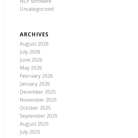
NLP software
Uncategorized
ARCHIVES
August 2026
July 2026
June 2026
May 2026
February 2026
January 2026
December 2025
November 2025
October 2025
September 2025
August 2025
July 2025