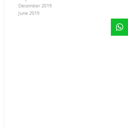
December 2019
June 2019