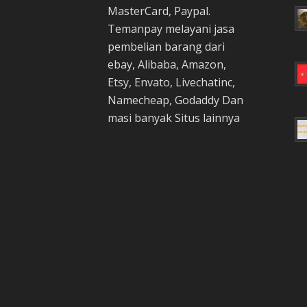
MasterCard, Paypal.
Temanpay melayani jasa
pembelian barang dari
ebay, Alibaba, Amazon,
Etsy, Envato, Livechatinc,
Namecheap, Godaddy Dan
masi banyak Situs lainnya