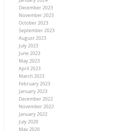
January 2024
December 2023
November 2023
October 2023
September 2023
August 2023
July 2023
June 2023
May 2023
April 2023
March 2023
February 2023
January 2023
December 2022
November 2022
January 2022
July 2020
May 2020