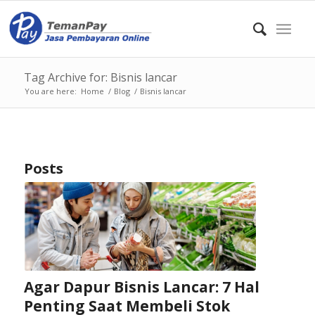
Tag Archive for: Bisnis lancar
You are here:
Home
/
Blog
/
Bisnis lancar
Posts
Agar Dapur Bisnis Lancar: 7 Hal
Penting Saat Membeli Stok