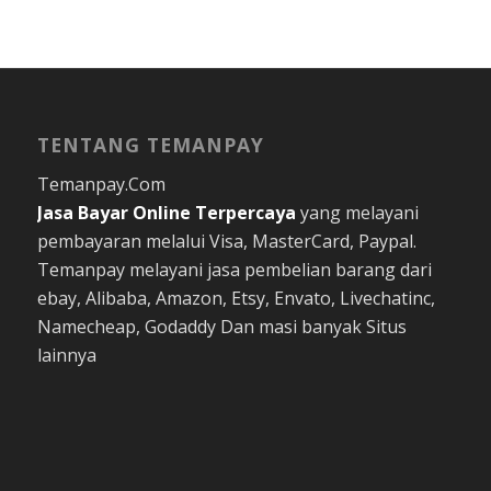
TENTANG TEMANPAY
Temanpay.Com
Jasa Bayar Online
Terpercaya
yang melayani
pembayaran melalui Visa, MasterCard, Paypal.
Temanpay melayani jasa pembelian barang dari
ebay, Alibaba, Amazon, Etsy, Envato, Livechatinc,
Namecheap, Godaddy Dan masi banyak Situs
lainnya