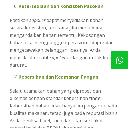
Ketersediaan dan Konsisten Pasokan
Pastikan
supplier
dapat menyediakan bahan
secara konsisten, terutama jika menu Anda
mengandalkan bahan tertentu. Kekosongan
bahan bisa mengganggu operasional dapur dan
mengecewakan pelanggan. Idealnya, Anda
memiliki alternatif
supplier
cadangan untuk kondisi
darurat.
Kebersihan dan Keamanan Pangan
Selalu utamakan bahan yang diproses dan
dikemas dengan standar kebersihan tinggi.
Kebersihan bahan tidak hanya berpengaruh pada
kualitas makanan, tetapi juga pada reputasi bisnis
Anda. Periksa label, izin edar, atau sertifikat