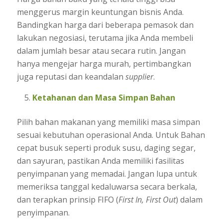
menggerus margin keuntungan bisnis Anda.
Bandingkan harga dari beberapa pemasok dan
lakukan negosiasi, terutama jika Anda membeli
dalam jumlah besar atau secara rutin. Jangan
hanya mengejar harga murah, pertimbangkan
juga reputasi dan keandalan
supplier
.
Ketahanan dan Masa Simpan Bahan
Pilih bahan makanan yang memiliki masa simpan
sesuai kebutuhan operasional Anda. Untuk Bahan
cepat busuk seperti produk susu, daging segar,
dan sayuran, pastikan Anda memiliki fasilitas
penyimpanan yang memadai. Jangan lupa untuk
memeriksa tanggal kedaluwarsa secara berkala,
dan terapkan prinsip FIFO (
First In, First Out
) dalam
penyimpanan.