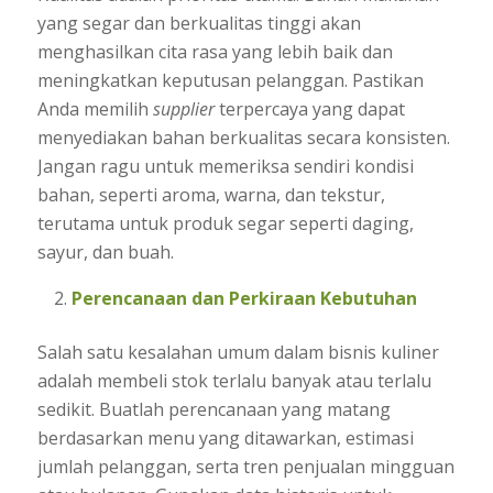
yang segar dan berkualitas tinggi akan
menghasilkan cita rasa yang lebih baik dan
meningkatkan keputusan pelanggan. Pastikan
Anda memilih
supplier
terpercaya yang dapat
menyediakan bahan berkualitas secara konsisten.
Jangan ragu untuk memeriksa sendiri kondisi
bahan, seperti aroma, warna, dan tekstur,
terutama untuk produk segar seperti daging,
sayur, dan buah.
Perencanaan dan Perkiraan Kebutuhan
Salah satu kesalahan umum dalam bisnis kuliner
adalah membeli stok terlalu banyak atau terlalu
sedikit. Buatlah perencanaan yang matang
berdasarkan menu yang ditawarkan, estimasi
jumlah pelanggan, serta tren penjualan mingguan