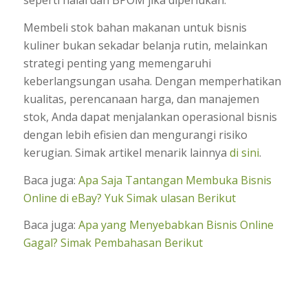
seperti halal dan BPOM jika diperlukan.
Membeli stok bahan makanan untuk bisnis
kuliner bukan sekadar belanja rutin, melainkan
strategi penting yang memengaruhi
keberlangsungan usaha. Dengan memperhatikan
kualitas, perencanaan harga, dan manajemen
stok, Anda dapat menjalankan operasional bisnis
dengan lebih efisien dan mengurangi risiko
kerugian. Simak artikel menarik lainnya
di sini
.
Baca juga:
Apa Saja Tantangan Membuka Bisnis
Online di eBay? Yuk Simak ulasan Berikut
Baca juga:
Apa yang Menyebabkan Bisnis Online
Gagal? Simak Pembahasan Berikut