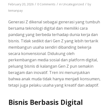
/
/
/
February 20, 2026
0 Comments
in
Uncategorized
by
temanpay
Generasi Z dikenal sebagai generasi yang tumbuh
bersama teknologi digital dan memiliki cara
pandang yang berbeda terhadap dunia kerja dan
bisnis. Tidak sedikit dari Gen Z yang lebih tertarik
membangun usaha sendiri dibanding bekerja
secara konvensional. Didukung oleh
perkembangan media sosial dan platform digital,
peluang bisnis di kalangan Gen Z pun semakin
beragam dan inovatif. Tren ini menunjukkan
bahwa anak muda tidak hanya menjadi konsumen,
tetapi juga pelaku usaha yang kreatif dan adaptif.
Bisnis Berbasis Digital