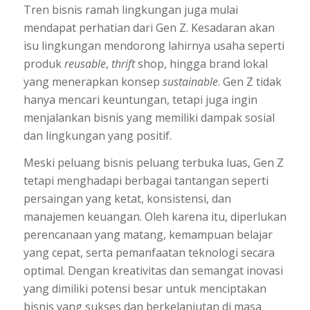
Tren bisnis ramah lingkungan juga mulai
mendapat perhatian dari Gen Z. Kesadaran akan
isu lingkungan mendorong lahirnya usaha seperti
produk
reusable
,
thrift
shop, hingga brand lokal
yang menerapkan konsep
sustainable
. Gen Z tidak
hanya mencari keuntungan, tetapi juga ingin
menjalankan bisnis yang memiliki dampak sosial
dan lingkungan yang positif.
Meski peluang bisnis peluang terbuka luas, Gen Z
tetapi menghadapi berbagai tantangan seperti
persaingan yang ketat, konsistensi, dan
manajemen keuangan. Oleh karena itu, diperlukan
perencanaan yang matang, kemampuan belajar
yang cepat, serta pemanfaatan teknologi secara
optimal. Dengan kreativitas dan semangat inovasi
yang dimiliki potensi besar untuk menciptakan
bisnis yang sukses dan berkelanjutan di masa