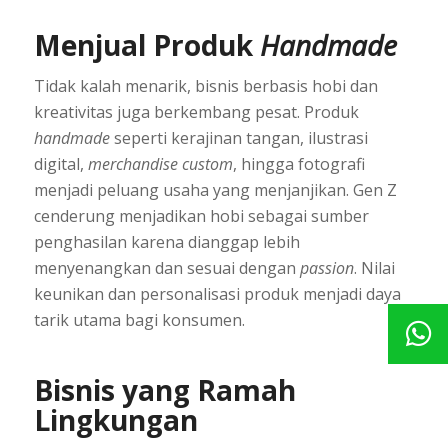
Menjual Produk
Handmade
Tidak kalah menarik, bisnis berbasis hobi dan
kreativitas juga berkembang pesat. Produk
handmade
seperti kerajinan tangan, ilustrasi
digital,
merchandise custom
, hingga fotografi
menjadi peluang usaha yang menjanjikan. Gen Z
cenderung menjadikan hobi sebagai sumber
penghasilan karena dianggap lebih
menyenangkan dan sesuai dengan
passion
. Nilai
keunikan dan personalisasi produk menjadi daya
tarik utama bagi konsumen.
Bisnis yang Ramah
Lingkungan