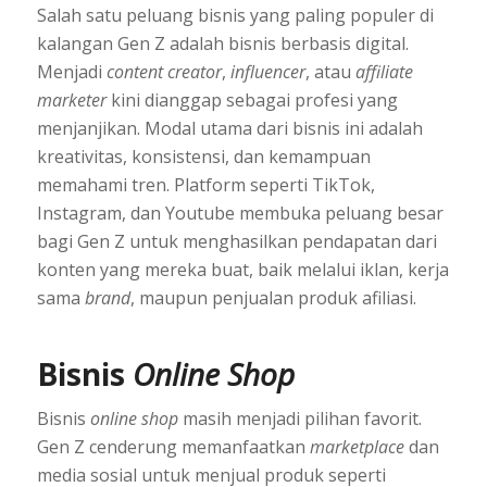
Salah satu peluang bisnis yang paling populer di
kalangan Gen Z adalah bisnis berbasis digital.
Menjadi
content creator
,
influencer
, atau
affiliate
marketer
kini dianggap sebagai profesi yang
menjanjikan. Modal utama dari bisnis ini adalah
kreativitas, konsistensi, dan kemampuan
memahami tren. Platform seperti TikTok,
Instagram, dan Youtube membuka peluang besar
bagi Gen Z untuk menghasilkan pendapatan dari
konten yang mereka buat, baik melalui iklan, kerja
sama
brand
, maupun penjualan produk afiliasi.
Bisnis
Online Shop
Bisnis
online shop
masih menjadi pilihan favorit.
Gen Z cenderung memanfaatkan
marketplace
dan
media sosial untuk menjual produk seperti