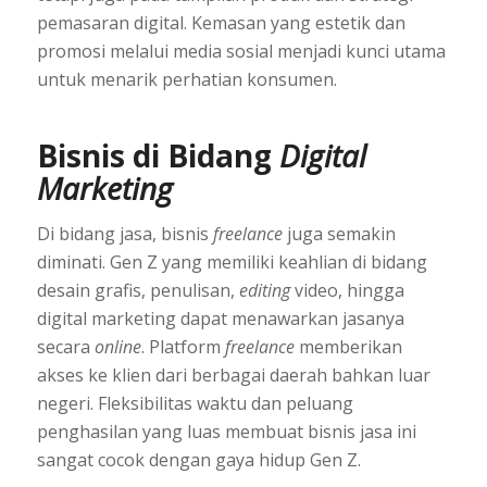
pemasaran digital. Kemasan yang estetik dan
promosi melalui media sosial menjadi kunci utama
untuk menarik perhatian konsumen.
Bisnis di Bidang
Digital
Marketing
Di bidang jasa, bisnis
freelance
juga semakin
diminati. Gen Z yang memiliki keahlian di bidang
desain grafis, penulisan,
editing
video, hingga
digital marketing dapat menawarkan jasanya
secara
online
. Platform
freelance
memberikan
akses ke klien dari berbagai daerah bahkan luar
negeri. Fleksibilitas waktu dan peluang
penghasilan yang luas membuat bisnis jasa ini
sangat cocok dengan gaya hidup Gen Z.