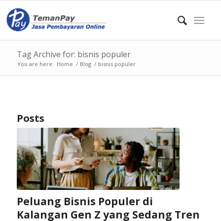
Tag Archive for: bisnis populer
You are here:
Home
/
Blog
/
bisnis populer
Posts
Peluang Bisnis Populer di
Kalangan Gen Z yang Sedang Tren