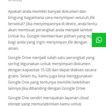
temanpay
Apakah anda memiliki banyak dokumen dan
bingung bagaimana cara menyimpan seluruh
file
tersebut? Jika menyimpannya di
device
, anda tentu
akan membuat perangkat anda menjadi lambat.
Untuk itu, Google memberikan pilihan yang tepat
bagi anda yang ingin menyimpan
file
dengan
aman.
Google Drive menjadi salah satu perangkat yang
sering digunakan untuk menyimpan dokumen
dengan kapasitas 15 GB dan dapat diakses secara
gratis. Selain itu, kamu juga bisa menggunakan
Google One yang tentunya memiliki kelebihan
lainnya jika dibanding dengan Google Drive.
Google One sendiri merupakan layanan
cloud
storage
yang memungkinkan kamu untuk