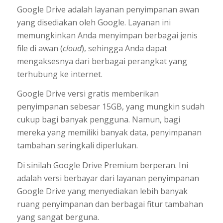
Google Drive adalah layanan penyimpanan awan
yang disediakan oleh Google. Layanan ini
memungkinkan Anda menyimpan berbagai jenis
file di awan (
cloud
), sehingga Anda dapat
mengaksesnya dari berbagai perangkat yang
terhubung ke internet.
Google Drive versi gratis memberikan
penyimpanan sebesar 15GB, yang mungkin sudah
cukup bagi banyak pengguna. Namun, bagi
mereka yang memiliki banyak data, penyimpanan
tambahan seringkali diperlukan.
Di sinilah Google Drive Premium berperan. Ini
adalah versi berbayar dari layanan penyimpanan
Google Drive yang menyediakan lebih banyak
ruang penyimpanan dan berbagai fitur tambahan
yang sangat berguna.