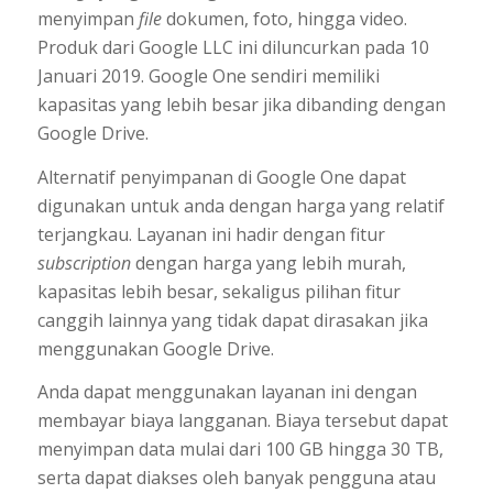
menyimpan
file
dokumen, foto, hingga video.
Produk dari Google LLC ini diluncurkan pada 10
Januari 2019. Google One sendiri memiliki
kapasitas yang lebih besar jika dibanding dengan
Google Drive.
Alternatif penyimpanan di Google One dapat
digunakan untuk anda dengan harga yang relatif
terjangkau. Layanan ini hadir dengan fitur
subscription
dengan harga yang lebih murah,
kapasitas lebih besar, sekaligus pilihan fitur
canggih lainnya yang tidak dapat dirasakan jika
menggunakan Google Drive.
Anda dapat menggunakan layanan ini dengan
membayar biaya langganan. Biaya tersebut dapat
menyimpan data mulai dari 100 GB hingga 30 TB,
serta dapat diakses oleh banyak pengguna atau