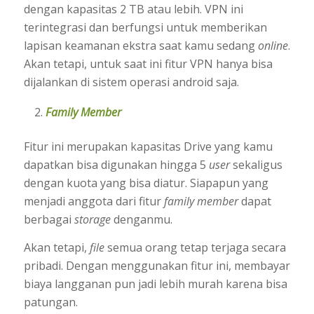
dengan kapasitas 2 TB atau lebih. VPN ini
terintegrasi dan berfungsi untuk memberikan
lapisan keamanan ekstra saat kamu sedang
online
.
Akan tetapi, untuk saat ini fitur VPN hanya bisa
dijalankan di sistem operasi android saja.
Family Member
Fitur ini merupakan kapasitas Drive yang kamu
dapatkan bisa digunakan hingga 5
user
sekaligus
dengan kuota yang bisa diatur. Siapapun yang
menjadi anggota dari fitur
family member
dapat
berbagai
storage
denganmu.
Akan tetapi,
file
semua orang tetap terjaga secara
pribadi. Dengan menggunakan fitur ini, membayar
biaya langganan pun jadi lebih murah karena bisa
patungan.