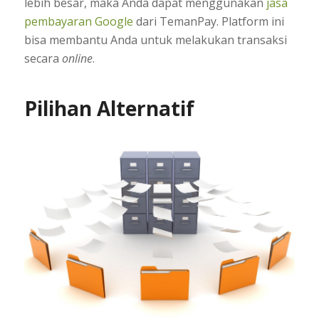
lebih besar, maka Anda dapat menggunakan
jasa
pembayaran Google
dari TemanPay. Platform ini
bisa membantu Anda untuk melakukan transaksi
secara
online
.
Pilihan Alternatif