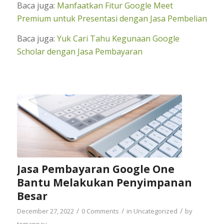
Baca juga:
Manfaatkan Fitur Google Meet
Premium untuk Presentasi dengan Jasa Pembelian
Baca juga:
Yuk Cari Tahu Kegunaan Google
Scholar dengan Jasa Pembayaran
Jasa Pembayaran Google One
Bantu Melakukan Penyimpanan
Besar
/
/
/
December 27, 2022
0 Comments
in
Uncategorized
by