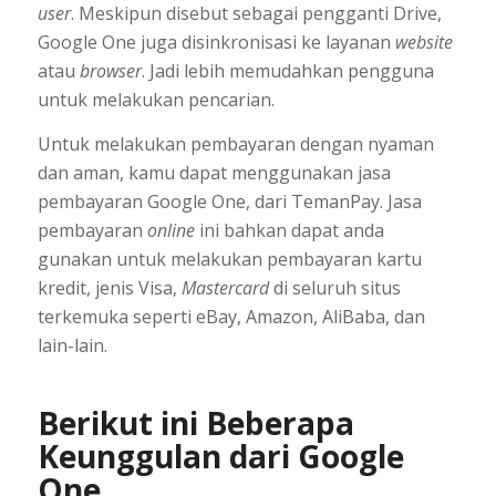
user
. Meskipun disebut sebagai pengganti Drive,
Google One juga disinkronisasi ke layanan
website
atau
browser
. Jadi lebih memudahkan pengguna
untuk melakukan pencarian.
Untuk melakukan pembayaran dengan nyaman
dan aman, kamu dapat menggunakan jasa
pembayaran Google One, dari TemanPay. Jasa
pembayaran
online
ini bahkan dapat anda
gunakan untuk melakukan pembayaran kartu
kredit, jenis Visa,
Mastercard
di seluruh situs
terkemuka seperti eBay, Amazon, AliBaba, dan
lain-lain.
Berikut ini Beberapa
Keunggulan dari Google
One