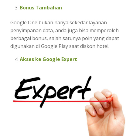
Bonus Tambahan
Google One bukan hanya sekedar layanan
penyimpanan data, anda juga bisa memperoleh
berbagai bonus, salah satunya poin yang dapat
digunakan di Google Play saat diskon hotel.
Akses ke Google Expert