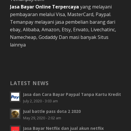
Jasa Bayar Online
Terpercaya
yang melayani
pembayaran melalui Visa, MasterCard, Paypal.
Temanpay melayani jasa pembelian barang dari
ebay, Alibaba, Amazon, Etsy, Envato, Livechatinc,
Namecheap, Godaddy Dan masi banyak Situs
lainnya
LATEST NEWS
Jasa dan Cara Bayar Paypal Tanpa Kartu Kredit
July 2, 2020 - 3:03 am
Jual battle pass dota 2 2020
May 29, 2020 - 2:02 am
Jasa Bayar Netflix dan jual akun netflix