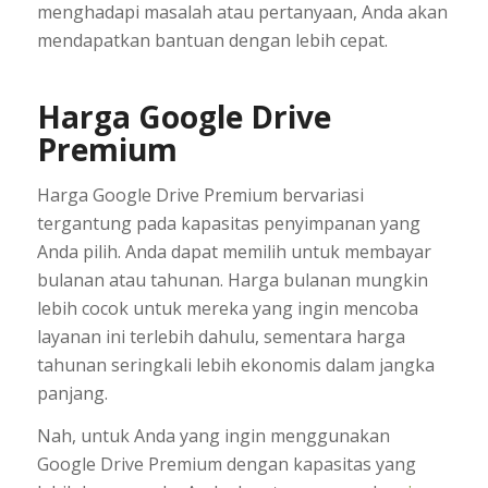
menghadapi masalah atau pertanyaan, Anda akan
mendapatkan bantuan dengan lebih cepat.
Harga Google Drive
Premium
Harga Google Drive Premium bervariasi
tergantung pada kapasitas penyimpanan yang
Anda pilih. Anda dapat memilih untuk membayar
bulanan atau tahunan. Harga bulanan mungkin
lebih cocok untuk mereka yang ingin mencoba
layanan ini terlebih dahulu, sementara harga
tahunan seringkali lebih ekonomis dalam jangka
panjang.
Nah, untuk Anda yang ingin menggunakan
Google Drive Premium dengan kapasitas yang