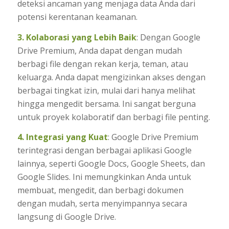
deteksi ancaman yang menjaga data Anda dari
potensi kerentanan keamanan.
3. Kolaborasi yang Lebih Baik
: Dengan Google
Drive Premium, Anda dapat dengan mudah
berbagi file dengan rekan kerja, teman, atau
keluarga. Anda dapat mengizinkan akses dengan
berbagai tingkat izin, mulai dari hanya melihat
hingga mengedit bersama. Ini sangat berguna
untuk proyek kolaboratif dan berbagi file penting.
4. Integrasi yang Kuat
: Google Drive Premium
terintegrasi dengan berbagai aplikasi Google
lainnya, seperti Google Docs, Google Sheets, dan
Google Slides. Ini memungkinkan Anda untuk
membuat, mengedit, dan berbagi dokumen
dengan mudah, serta menyimpannya secara
langsung di Google Drive.