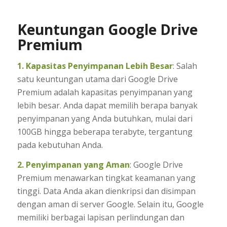
Keuntungan Google Drive
Premium
1. Kapasitas Penyimpanan Lebih Besar
: Salah
satu keuntungan utama dari Google Drive
Premium adalah kapasitas penyimpanan yang
lebih besar. Anda dapat memilih berapa banyak
penyimpanan yang Anda butuhkan, mulai dari
100GB hingga beberapa terabyte, tergantung
pada kebutuhan Anda.
2. Penyimpanan yang Aman
: Google Drive
Premium menawarkan tingkat keamanan yang
tinggi. Data Anda akan dienkripsi dan disimpan
dengan aman di server Google. Selain itu, Google
memiliki berbagai lapisan perlindungan dan