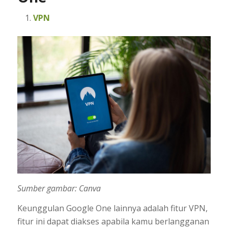
VPN
Sumber gambar: Canva
Keunggulan Google One lainnya adalah fitur VPN,
fitur ini dapat diakses apabila kamu berlangganan