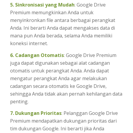
5. Sinkronisasi yang Mudah
: Google Drive
Premium memungkinkan Anda untuk
menyinkronkan file antara berbagai perangkat
Anda. Ini berarti Anda dapat mengakses data di
mana pun Anda berada, selama Anda memiliki
koneksi internet.
6. Cadangan Otomatis
: Google Drive Premium
juga dapat digunakan sebagai alat cadangan
otomatis untuk perangkat Anda. Anda dapat
mengatur perangkat Anda agar melakukan
cadangan secara otomatis ke Google Drive,
sehingga Anda tidak akan pernah kehilangan data
penting.
7. Dukungan Prioritas
: Pelanggan Google Drive
Premium mendapatkan dukungan prioritas dari
tim dukungan Google. Ini berarti jika Anda