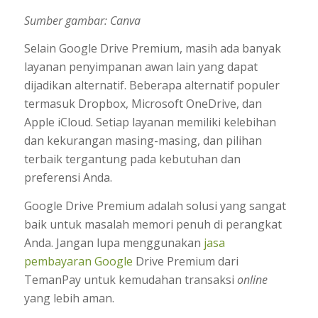
Sumber gambar: Canva
Selain Google Drive Premium, masih ada banyak
layanan penyimpanan awan lain yang dapat
dijadikan alternatif. Beberapa alternatif populer
termasuk Dropbox, Microsoft OneDrive, dan
Apple iCloud. Setiap layanan memiliki kelebihan
dan kekurangan masing-masing, dan pilihan
terbaik tergantung pada kebutuhan dan
preferensi Anda.
Google Drive Premium adalah solusi yang sangat
baik untuk masalah memori penuh di perangkat
Anda. Jangan lupa menggunakan
jasa
pembayaran Google
Drive Premium dari
TemanPay untuk kemudahan transaksi
online
yang lebih aman.