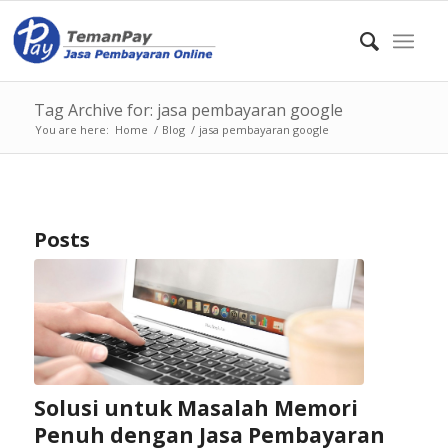
Tag Archive for: jasa pembayaran google
You are here:
Home
/
Blog
/
jasa pembayaran google
Posts
Solusi untuk Masalah Memori
Penuh dengan Jasa Pembayaran