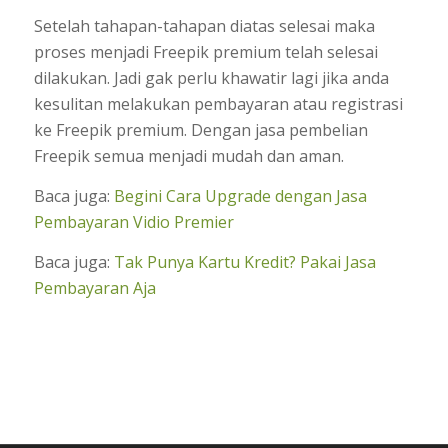
Setelah tahapan-tahapan diatas selesai maka
proses menjadi Freepik premium telah selesai
dilakukan. Jadi gak perlu khawatir lagi jika anda
kesulitan melakukan pembayaran atau registrasi
ke Freepik premium. Dengan jasa pembelian
Freepik semua menjadi mudah dan aman.
Baca juga:
Begini Cara Upgrade dengan Jasa
Pembayaran Vidio Premier
Baca juga:
Tak Punya Kartu Kredit? Pakai Jasa
Pembayaran Aja