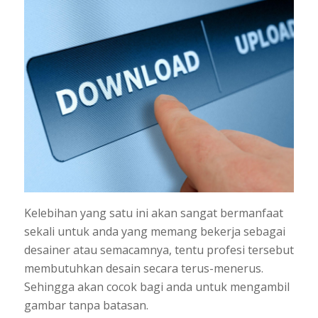
Kelebihan yang satu ini akan sangat bermanfaat
sekali untuk anda yang memang bekerja sebagai
desainer atau semacamnya, tentu profesi tersebut
membutuhkan desain secara terus-menerus.
Sehingga akan cocok bagi anda untuk mengambil
gambar tanpa batasan.