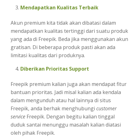
Mendapatkan Kualitas Terbaik
Akun premium kita tidak akan dibatasi dalam
mendapatkan kualitas tertinggi dari suatu produk
yang ada di Freepik. Beda jika menggunakan akun
gratisan. Di beberapa produk pasti akan ada
limitasi kualitas dari produknya.
Diberikan Prioritas Support
Freepik premium kalian juga akan mendapat fitur
bantuan prioritas. Jadi misal kalian ada kendala
dalam mengunduh atau hal lainnya di situs
Freepik, anda berhak menghubungi
customer
service
Freepik. Dengan begitu kalian tinggal
duduk santai menunggu masalah kalian diatasi
oleh pihak Freepik.