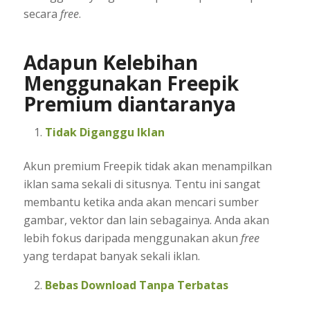
secara
free
.
Adapun Kelebihan
Menggunakan Freepik
Premium diantaranya
Tidak Diganggu Iklan
Akun premium Freepik tidak akan menampilkan
iklan sama sekali di situsnya. Tentu ini sangat
membantu ketika anda akan mencari sumber
gambar, vektor dan lain sebagainya. Anda akan
lebih fokus daripada menggunakan akun
free
yang terdapat banyak sekali iklan.
Bebas Download Tanpa Terbatas