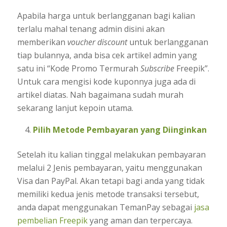
Apabila harga untuk berlangganan bagi kalian
terlalu mahal tenang admin disini akan
memberikan
voucher discount
untuk berlangganan
tiap bulannya, anda bisa cek artikel admin yang
satu ini “Kode Promo Termurah
Subscribe
Freepik”.
Untuk cara mengisi kode kuponnya juga ada di
artikel diatas. Nah bagaimana sudah murah
sekarang lanjut kepoin utama.
Pilih Metode Pembayaran yang Diinginkan
Setelah itu kalian tinggal melakukan pembayaran
melalui 2 Jenis pembayaran, yaitu menggunakan
Visa dan PayPal. Akan tetapi bagi anda yang tidak
memiliki kedua jenis metode transaksi tersebut,
anda dapat menggunakan TemanPay sebagai
jasa
pembelian Freepik
yang aman dan terpercaya.