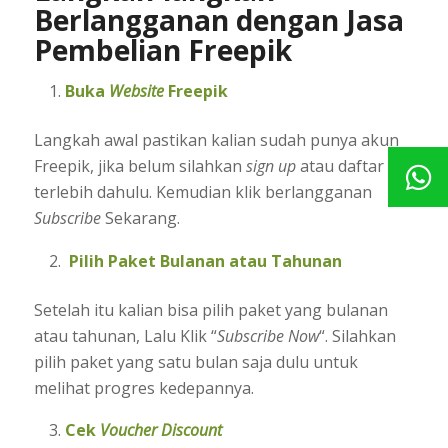
Berlangganan dengan Jasa
Pembelian Freepik
Buka
Website
Freepik
Langkah awal pastikan kalian sudah punya akun
Freepik, jika belum silahkan
sign up
atau daftar
terlebih dahulu. Kemudian klik berlangganan
Subscribe
Sekarang.
Pilih Paket Bulanan atau Tahunan
Setelah itu kalian bisa pilih paket yang bulanan
atau tahunan, Lalu Klik “
Subscribe Now
“. Silahkan
pilih paket yang satu bulan saja dulu untuk
melihat progres kedepannya.
Cek
Voucher Discount