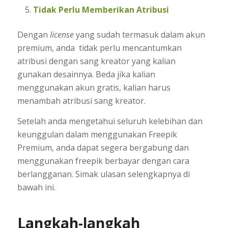
Tidak Perlu Memberikan Atribusi
Dengan
license
yang sudah termasuk dalam akun
premium, anda tidak perlu mencantumkan
atribusi dengan sang kreator yang kalian
gunakan desainnya. Beda jika kalian
menggunakan akun gratis, kalian harus
menambah atribusi sang kreator.
Setelah anda mengetahui seluruh kelebihan dan
keunggulan dalam menggunakan Freepik
Premium, anda dapat segera bergabung dan
menggunakan freepik berbayar dengan cara
berlangganan. Simak ulasan selengkapnya di
bawah ini.
Langkah-langkah