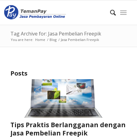
Tag Archive for: Jasa Pembelian Freepik
You are here:
Home
/
Blog
/
Jasa Pembelian Freepik
Posts
Tips Praktis Berlangganan dengan
Jasa Pembelian Freepik