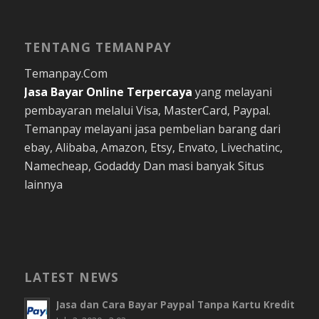
TENTANG TEMANPAY
Temanpay.Com
Jasa Bayar Online
Terpercaya
yang melayani
pembayaran melalui Visa, MasterCard, Paypal.
Temanpay melayani jasa pembelian barang dari
ebay, Alibaba, Amazon, Etsy, Envato, Livechatinc,
Namecheap, Godaddy Dan masi banyak Situs
lainnya
LATEST NEWS
Jasa dan Cara Bayar Paypal Tanpa Kartu Kredit