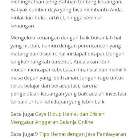
meningkatkan pengetahuan tentang keuangan.
Banyak sumber daya yang bisa membantu Anda,
mulai dari buku, artikel, hingga seminar
keuangan.
Mengelola keuangan dengan baik bukanlah hal
yang mudah, namun dengan perencanaan yang
matang dan disiplin, hal ini dapat dicapai. Dengan
langkah-langkah tersebut, Anda akan lebih
mudah mencapai kebebasan finansial dan memiliki
masa depan yang lebih aman. Jangan ragu untuk
terus belajar dan beradaptasi, karena
pengelolaan keuangan yang baik adalah investasi
terbaik untuk kehidupan yang lebih baik.
Baca juga:
Gaya Hidup Hemat dan Efisien:
Mengatur Anggaran Belanja Online
Baca juga:
9 Tips Hemat dengan Jasa Pembayaran