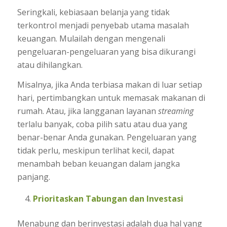
Seringkali, kebiasaan belanja yang tidak
terkontrol menjadi penyebab utama masalah
keuangan. Mulailah dengan mengenali
pengeluaran-pengeluaran yang bisa dikurangi
atau dihilangkan.
Misalnya, jika Anda terbiasa makan di luar setiap
hari, pertimbangkan untuk memasak makanan di
rumah. Atau, jika langganan layanan
streaming
terlalu banyak, coba pilih satu atau dua yang
benar-benar Anda gunakan. Pengeluaran yang
tidak perlu, meskipun terlihat kecil, dapat
menambah beban keuangan dalam jangka
panjang.
Prioritaskan Tabungan dan Investasi
Menabung dan berinvestasi adalah dua hal yang