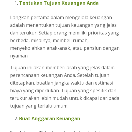
Tentukan Tujuan Keuangan Anda
Langkah pertama dalam mengelola keuangan
adalah menentukan tujuan keuangan yang jelas
dan terukur. Setiap orang memiliki prioritas yang
berbeda, misalnya, membeli rumah,
menyekolahkan anak-anak, atau pensiun dengan
nyaman.
Tujuan ini akan memberi arah yang jelas dalam
perencanaan keuangan Anda. Setelah tujuan
ditetapkan, buatlah jangka waktu dan estimasi
biaya yang diperlukan. Tujuan yang spesifik dan
terukur akan lebih mudah untuk dicapai daripada
tujuan yang terlalu umum.
Buat Anggaran Keuangan