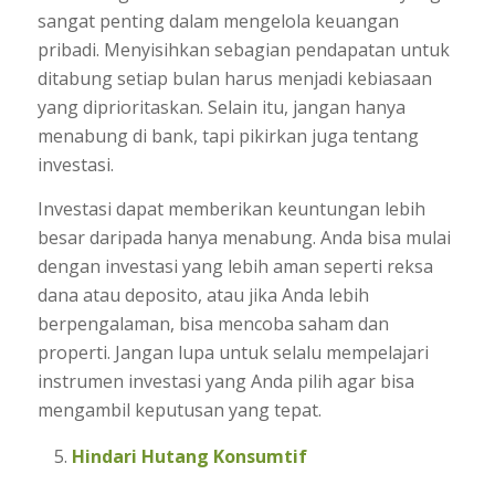
sangat penting dalam mengelola keuangan
pribadi. Menyisihkan sebagian pendapatan untuk
ditabung setiap bulan harus menjadi kebiasaan
yang diprioritaskan. Selain itu, jangan hanya
menabung di bank, tapi pikirkan juga tentang
investasi.
Investasi dapat memberikan keuntungan lebih
besar daripada hanya menabung. Anda bisa mulai
dengan investasi yang lebih aman seperti reksa
dana atau deposito, atau jika Anda lebih
berpengalaman, bisa mencoba saham dan
properti. Jangan lupa untuk selalu mempelajari
instrumen investasi yang Anda pilih agar bisa
mengambil keputusan yang tepat.
Hindari Hutang Konsumtif