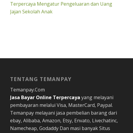
Terpercaya Mengatur Pengeluaran dan Uang
Jajan Sekolah Anak
TENTANG TEMANPAY
Temanpay.Com
Jasa Bayar Online
Terpercaya
yang melayani
pembayaran melalui Visa, MasterCard, Paypal.
Temanpay melayani jasa pembelian barang dari
ebay, Alibaba, Amazon, Etsy, Envato, Livechatinc,
Namecheap, Godaddy Dan masi banyak Situs