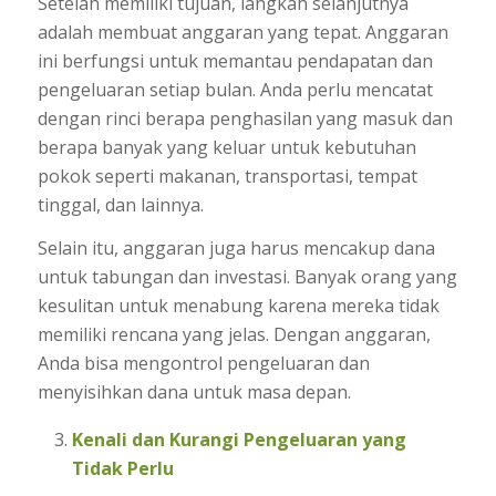
Setelah memiliki tujuan, langkah selanjutnya
adalah membuat anggaran yang tepat. Anggaran
ini berfungsi untuk memantau pendapatan dan
pengeluaran setiap bulan. Anda perlu mencatat
dengan rinci berapa penghasilan yang masuk dan
berapa banyak yang keluar untuk kebutuhan
pokok seperti makanan, transportasi, tempat
tinggal, dan lainnya.
Selain itu, anggaran juga harus mencakup dana
untuk tabungan dan investasi. Banyak orang yang
kesulitan untuk menabung karena mereka tidak
memiliki rencana yang jelas. Dengan anggaran,
Anda bisa mengontrol pengeluaran dan
menyisihkan dana untuk masa depan.
Kenali dan Kurangi Pengeluaran yang
Tidak Perlu