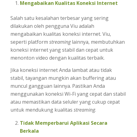
Mengabaikan Kualitas Koneksi Internet
Salah satu kesalahan terbesar yang sering
dilakukan oleh pengguna Viu adalah
mengabaikan kualitas koneksi internet. Viu,
seperti platform
streaming
lainnya, membutuhkan
koneksi internet yang stabil dan cepat untuk
menonton video dengan kualitas terbaik.
Jika koneksi internet Anda lambat atau tidak
stabil, tayangan mungkin akan buffering atau
muncul gangguan lainnya. Pastikan Anda
menggunakan koneksi Wi-Fi yang cepat dan stabil
atau memastikan data seluler yang cukup cepat
untuk mendukung kualitas
streaming
.
Tidak Memperbarui Aplikasi Secara
Berkala