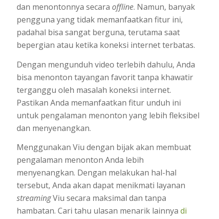
dan menontonnya secara
offline
. Namun, banyak
pengguna yang tidak memanfaatkan fitur ini,
padahal bisa sangat berguna, terutama saat
bepergian atau ketika koneksi internet terbatas.
Dengan mengunduh video terlebih dahulu, Anda
bisa menonton tayangan favorit tanpa khawatir
terganggu oleh masalah koneksi internet.
Pastikan Anda memanfaatkan fitur unduh ini
untuk pengalaman menonton yang lebih fleksibel
dan menyenangkan.
Menggunakan Viu dengan bijak akan membuat
pengalaman menonton Anda lebih
menyenangkan. Dengan melakukan hal-hal
tersebut, Anda akan dapat menikmati layanan
streaming
Viu secara maksimal dan tanpa
hambatan. Cari tahu ulasan menarik lainnya
di