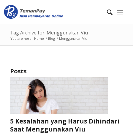
Tag Archive for: Menggunakan Viu
You are here:
Home
/
Blog
/
Menggunakan Viu
Posts
5 Kesalahan yang Harus Dihindari
Saat Menggunakan Viu