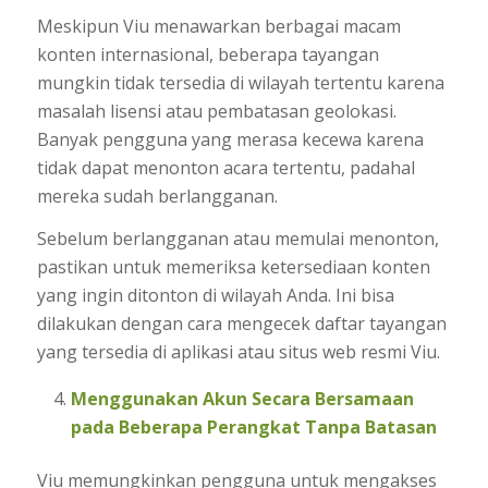
Meskipun Viu menawarkan berbagai macam
konten internasional, beberapa tayangan
mungkin tidak tersedia di wilayah tertentu karena
masalah lisensi atau pembatasan geolokasi.
Banyak pengguna yang merasa kecewa karena
tidak dapat menonton acara tertentu, padahal
mereka sudah berlangganan.
Sebelum berlangganan atau memulai menonton,
pastikan untuk memeriksa ketersediaan konten
yang ingin ditonton di wilayah Anda. Ini bisa
dilakukan dengan cara mengecek daftar tayangan
yang tersedia di aplikasi atau situs web resmi Viu.
Menggunakan Akun Secara Bersamaan
pada Beberapa Perangkat Tanpa Batasan
Viu memungkinkan pengguna untuk mengakses