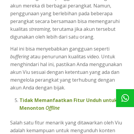
akun mereka di berbagai perangkat. Namun,
penggunaan yang berlebihan pada beberapa
perangkat secara bersamaan bisa memengaruhi
kualitas
streaming
, terutama jika akun tersebut
digunakan oleh lebih dari satu orang.
Hal ini bisa menyebabkan gangguan seperti
buffering
atau penurunan kualitas video. Untuk
menghindari hal ini, pastikan Anda menggunakan
akun Viu sesuai dengan ketentuan yang ada dan
mengelola perangkat yang terhubung dengan
akun Anda dengan bijak.
Tidak Memanfaatkan Fitur Unduh untuk
Menonton
Offline
Salah satu fitur menarik yang ditawarkan oleh Viu
adalah kemampuan untuk mengunduh konten