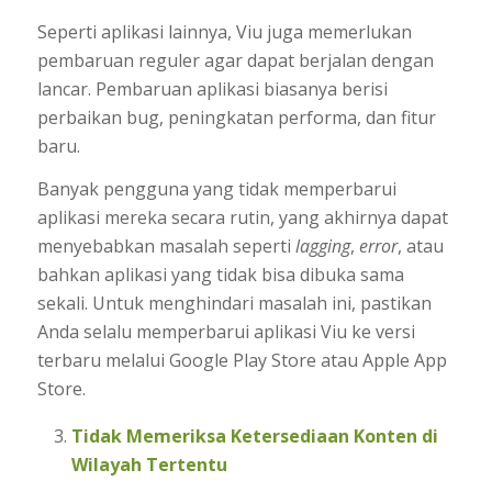
Seperti aplikasi lainnya, Viu juga memerlukan
pembaruan reguler agar dapat berjalan dengan
lancar. Pembaruan aplikasi biasanya berisi
perbaikan bug, peningkatan performa, dan fitur
baru.
Banyak pengguna yang tidak memperbarui
aplikasi mereka secara rutin, yang akhirnya dapat
menyebabkan masalah seperti
lagging
,
error
, atau
bahkan aplikasi yang tidak bisa dibuka sama
sekali. Untuk menghindari masalah ini, pastikan
Anda selalu memperbarui aplikasi Viu ke versi
terbaru melalui Google Play Store atau Apple App
Store.
Tidak Memeriksa Ketersediaan Konten di
Wilayah Tertentu