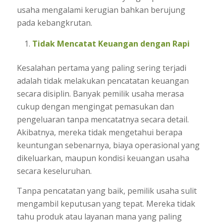
usaha mengalami kerugian bahkan berujung
pada kebangkrutan.
Tidak Mencatat Keuangan dengan Rapi
Kesalahan pertama yang paling sering terjadi
adalah tidak melakukan pencatatan keuangan
secara disiplin. Banyak pemilik usaha merasa
cukup dengan mengingat pemasukan dan
pengeluaran tanpa mencatatnya secara detail.
Akibatnya, mereka tidak mengetahui berapa
keuntungan sebenarnya, biaya operasional yang
dikeluarkan, maupun kondisi keuangan usaha
secara keseluruhan.
Tanpa pencatatan yang baik, pemilik usaha sulit
mengambil keputusan yang tepat. Mereka tidak
tahu produk atau layanan mana yang paling