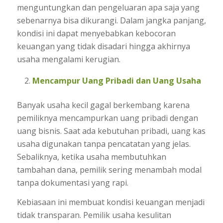
menguntungkan dan pengeluaran apa saja yang
sebenarnya bisa dikurangi. Dalam jangka panjang,
kondisi ini dapat menyebabkan kebocoran
keuangan yang tidak disadari hingga akhirnya
usaha mengalami kerugian.
Mencampur Uang Pribadi dan Uang Usaha
Banyak usaha kecil gagal berkembang karena
pemiliknya mencampurkan uang pribadi dengan
uang bisnis. Saat ada kebutuhan pribadi, uang kas
usaha digunakan tanpa pencatatan yang jelas.
Sebaliknya, ketika usaha membutuhkan
tambahan dana, pemilik sering menambah modal
tanpa dokumentasi yang rapi.
Kebiasaan ini membuat kondisi keuangan menjadi
tidak transparan. Pemilik usaha kesulitan