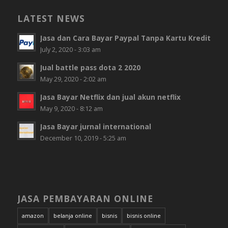
LATEST NEWS
Jasa dan Cara Bayar Paypal Tanpa Kartu Kredit
July 2, 2020 - 3:03 am
Jual battle pass dota 2 2020
May 29, 2020 - 2:02 am
Jasa Bayar Netflix dan jual akun netflix
May 9, 2020 - 8:12 am
Jasa Bayar jurnal international
December 10, 2019 - 5:25 am
JASA PEMBAYARAN ONLINE
amazon
belanja online
bisnis
bisnis online