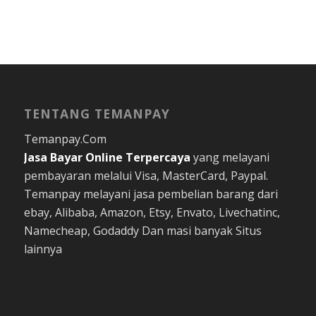
TENTANG TEMANPAY
Temanpay.Com
Jasa Bayar Online
Terpercaya
yang melayani
pembayaran melalui Visa, MasterCard, Paypal.
Temanpay melayani jasa pembelian barang dari
ebay, Alibaba, Amazon, Etsy, Envato, Livechatinc,
Namecheap, Godaddy Dan masi banyak Situs
lainnya