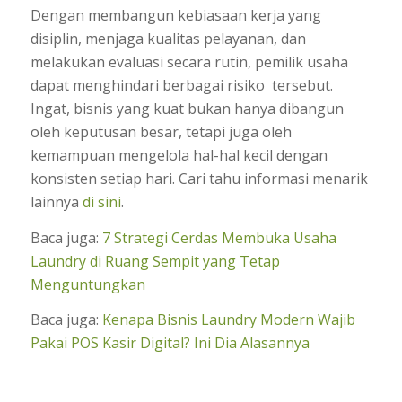
Dengan membangun kebiasaan kerja yang
disiplin, menjaga kualitas pelayanan, dan
melakukan evaluasi secara rutin, pemilik usaha
dapat menghindari berbagai risiko tersebut.
Ingat, bisnis yang kuat bukan hanya dibangun
oleh keputusan besar, tetapi juga oleh
kemampuan mengelola hal-hal kecil dengan
konsisten setiap hari. Cari tahu informasi menarik
lainnya
di sini
.
Baca juga:
7 Strategi Cerdas Membuka Usaha
Laundry di Ruang Sempit yang Tetap
Menguntungkan
Baca juga:
Kenapa Bisnis Laundry Modern Wajib
Pakai POS Kasir Digital? Ini Dia Alasannya