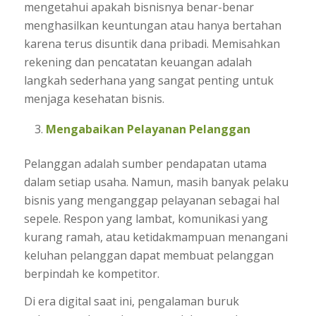
mengetahui apakah bisnisnya benar-benar
menghasilkan keuntungan atau hanya bertahan
karena terus disuntik dana pribadi. Memisahkan
rekening dan pencatatan keuangan adalah
langkah sederhana yang sangat penting untuk
menjaga kesehatan bisnis.
Mengabaikan Pelayanan Pelanggan
Pelanggan adalah sumber pendapatan utama
dalam setiap usaha. Namun, masih banyak pelaku
bisnis yang menganggap pelayanan sebagai hal
sepele. Respon yang lambat, komunikasi yang
kurang ramah, atau ketidakmampuan menangani
keluhan pelanggan dapat membuat pelanggan
berpindah ke kompetitor.
Di era digital saat ini, pengalaman buruk