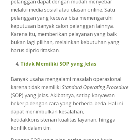
pelanggan dapat dengan mudah menyebar
melalui media sosial atau ulasan online. Satu
pelanggan yang kecewa bisa memengaruhi
keputusan banyak calon pelanggan lainnya.
Karena itu, memberikan pelayanan yang baik
bukan lagi pilihan, melainkan kebutuhan yang
harus diprioritaskan.
Tidak Memiliki SOP yang Jelas
Banyak usaha mengalami masalah operasional
karena tidak memiliki
Standard Operating Procedure
(SOP) yang jelas. Akibatnya, setiap karyawan
bekerja dengan cara yang berbeda-beda. Hal ini
dapat menimbulkan kesalahan,
ketidakkonsistenan kualitas layanan, hingga
konflik dalam tim.