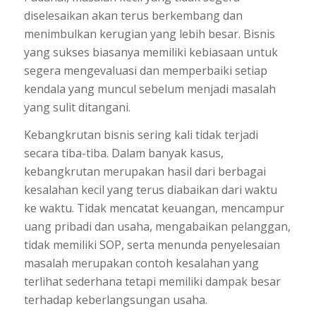
diselesaikan akan terus berkembang dan
menimbulkan kerugian yang lebih besar. Bisnis
yang sukses biasanya memiliki kebiasaan untuk
segera mengevaluasi dan memperbaiki setiap
kendala yang muncul sebelum menjadi masalah
yang sulit ditangani.
Kebangkrutan bisnis sering kali tidak terjadi
secara tiba-tiba. Dalam banyak kasus,
kebangkrutan merupakan hasil dari berbagai
kesalahan kecil yang terus diabaikan dari waktu
ke waktu. Tidak mencatat keuangan, mencampur
uang pribadi dan usaha, mengabaikan pelanggan,
tidak memiliki SOP, serta menunda penyelesaian
masalah merupakan contoh kesalahan yang
terlihat sederhana tetapi memiliki dampak besar
terhadap keberlangsungan usaha.