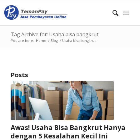
Tag Archive for: Usaha bisa bangkrut
You are here:
Home
/
Blog
/
Usaha bisa bangkrut
Posts
Awas! Usaha Bisa Bangkrut Hanya
dengan 5 Kesalahan Kecil Ini