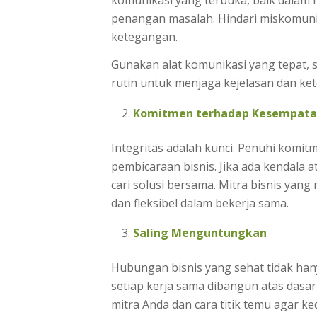
penangan masalah. Hindari miskomun
ketegangan.
Gunakan alat komunikasi yang tepat, s
rutin untuk menjaga kejelasan dan ke
Komitmen terhadap Kesempat
Integritas adalah kunci. Penuhi komit
pembicaraan bisnis. Jika ada kendala 
cari solusi bersama. Mitra bisnis yang
dan fleksibel dalam bekerja sama.
Saling Menguntungkan
Hubungan bisnis yang sehat tidak ha
setiap kerja sama dibangun atas dasa
mitra Anda dan cara titik temu agar 