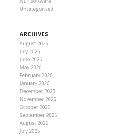
NLP software
Uncategorized
ARCHIVES
August 2026
July 2026
June 2026
May 2026
February 2026
January 2026
December 2025
November 2025
October 2025
September 2025
August 2025
July 2025