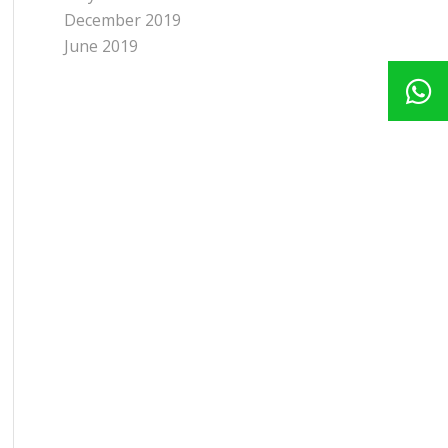
December 2019
June 2019