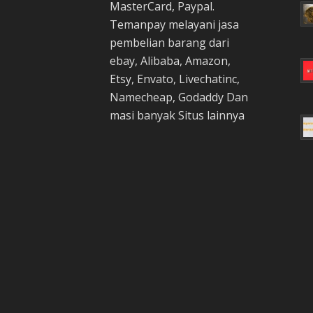
MasterCard, Paypal.
Temanpay melayani jasa
pembelian barang dari
ebay, Alibaba, Amazon,
Etsy, Envato, Livechatinc,
Namecheap, Godaddy Dan
masi banyak Situs lainnya