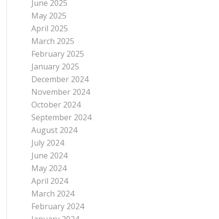
June 2025
May 2025
April 2025
March 2025
February 2025
January 2025
December 2024
November 2024
October 2024
September 2024
August 2024
July 2024
June 2024
May 2024
April 2024
March 2024
February 2024