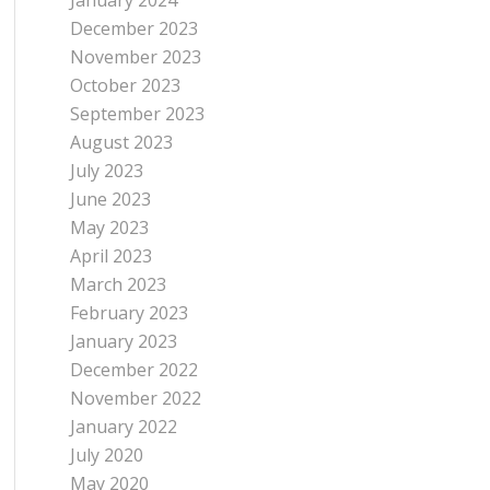
January 2024
December 2023
November 2023
October 2023
September 2023
August 2023
July 2023
June 2023
May 2023
April 2023
March 2023
February 2023
January 2023
December 2022
November 2022
January 2022
July 2020
May 2020