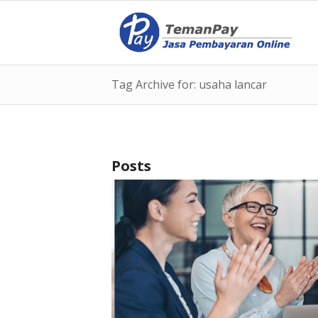
Tag Archive for: usaha lancar
Posts