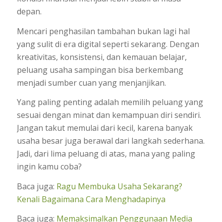
depan.
Mencari penghasilan tambahan bukan lagi hal
yang sulit di era digital seperti sekarang. Dengan
kreativitas, konsistensi, dan kemauan belajar,
peluang usaha sampingan bisa berkembang
menjadi sumber cuan yang menjanjikan.
Yang paling penting adalah memilih peluang yang
sesuai dengan minat dan kemampuan diri sendiri.
Jangan takut memulai dari kecil, karena banyak
usaha besar juga berawal dari langkah sederhana.
Jadi, dari lima peluang di atas, mana yang paling
ingin kamu coba?
Baca juga:
Ragu Membuka Usaha Sekarang?
Kenali Bagaimana Cara Menghadapinya
Baca juga:
Memaksimalkan Penggunaan Media