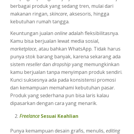
berbagai produk yang sedang tren, mulai dari
makanan ringan,
skincare
, aksesoris, hingga
kebutuhan rumah tangga.
Keuntungan jualan
online
adalah fleksibilitasnya.
Kamu bisa berjualan lewat media sosial,
marketplace
, atau bahkan WhatsApp. Tidak harus
punya stok barang banyak, karena sekarang ada
sistem
reseller
dan
dropship
yang memungkinkan
kamu berjualan tanpa menyimpan produk sendiri.
Kunci suksesnya ada pada konsistensi promosi
dan kemampuan memahami kebutuhan pasar.
Produk yang sederhana pun bisa laris kalau
dipasarkan dengan cara yang menarik.
Freelance
Sesuai Keahlian
Punya kemampuan desain grafis, menulis,
editing