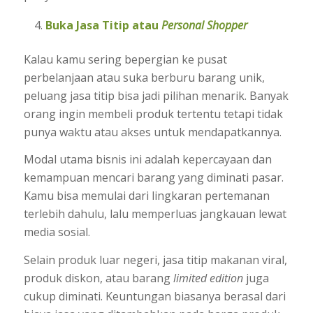
Buka Jasa Titip atau
Personal Shopper
Kalau kamu sering bepergian ke pusat
perbelanjaan atau suka berburu barang unik,
peluang jasa titip bisa jadi pilihan menarik. Banyak
orang ingin membeli produk tertentu tetapi tidak
punya waktu atau akses untuk mendapatkannya.
Modal utama bisnis ini adalah kepercayaan dan
kemampuan mencari barang yang diminati pasar.
Kamu bisa memulai dari lingkaran pertemanan
terlebih dahulu, lalu memperluas jangkauan lewat
media sosial.
Selain produk luar negeri, jasa titip makanan viral,
produk diskon, atau barang
limited edition
juga
cukup diminati. Keuntungan biasanya berasal dari