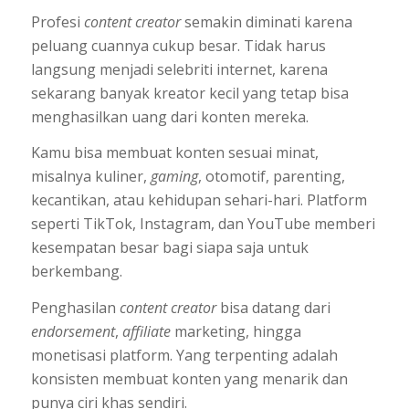
Profesi
content creator
semakin diminati karena
peluang cuannya cukup besar. Tidak harus
langsung menjadi selebriti internet, karena
sekarang banyak kreator kecil yang tetap bisa
menghasilkan uang dari konten mereka.
Kamu bisa membuat konten sesuai minat,
misalnya kuliner,
gaming
, otomotif, parenting,
kecantikan, atau kehidupan sehari-hari. Platform
seperti TikTok, Instagram, dan YouTube memberi
kesempatan besar bagi siapa saja untuk
berkembang.
Penghasilan
content creator
bisa datang dari
endorsement
,
affiliate
marketing, hingga
monetisasi platform. Yang terpenting adalah
konsisten membuat konten yang menarik dan
punya ciri khas sendiri.