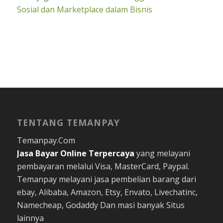
Sosial dan Marketplace dalam Bisnis
TENTANG TEMANPAY
Temanpay.Com
Jasa Bayar Online
Terpercaya
yang melayani
pembayaran melalui Visa, MasterCard, Paypal.
Temanpay melayani jasa pembelian barang dari
ebay, Alibaba, Amazon, Etsy, Envato, Livechatinc,
Namecheap, Godaddy Dan masi banyak Situs
lainnya