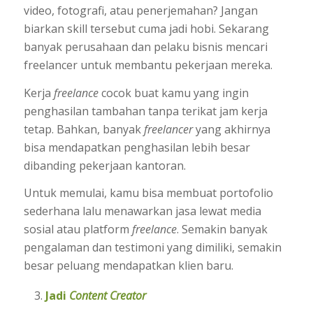
video, fotografi, atau penerjemahan? Jangan
biarkan skill tersebut cuma jadi hobi. Sekarang
banyak perusahaan dan pelaku bisnis mencari
freelancer untuk membantu pekerjaan mereka.
Kerja
freelance
cocok buat kamu yang ingin
penghasilan tambahan tanpa terikat jam kerja
tetap. Bahkan, banyak
freelancer
yang akhirnya
bisa mendapatkan penghasilan lebih besar
dibanding pekerjaan kantoran.
Untuk memulai, kamu bisa membuat portofolio
sederhana lalu menawarkan jasa lewat media
sosial atau platform
freelance
. Semakin banyak
pengalaman dan testimoni yang dimiliki, semakin
besar peluang mendapatkan klien baru.
Jadi
Content Creator