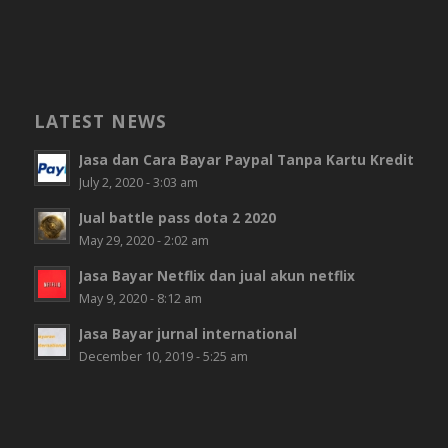
LATEST NEWS
Jasa dan Cara Bayar Paypal Tanpa Kartu Kredit
July 2, 2020 - 3:03 am
Jual battle pass dota 2 2020
May 29, 2020 - 2:02 am
Jasa Bayar Netflix dan jual akun netflix
May 9, 2020 - 8:12 am
Jasa Bayar jurnal international
December 10, 2019 - 5:25 am