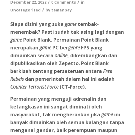
/
/
December 22, 2022
0 Comments
in
/
Uncategorized
by
temanpay
Siapa disini yang suka
game
tembak-
menembak? Pasti sudah tak asing lagi dengan
game
Point Blank. Permainan Point Blank
merupakan
game
PC ber
genre
FPS yang
dimainkan secara
online
, dikembangkan dan
dipublikasikan oleh Zepetto. Point Blank
berkisah tentang perseteruan antara
Free
Rebels
dan pemerintah dalam hal ini adalah
Counter Terrorist Force
(CT-Force).
Permainan yang menguji adrenalin dan
ketangkasan ini sangat diminati oleh
masyarakat, tak mengherankan jika
game
ini
banyak dimainkan oleh semua kalangan tanpa
mengenal gender, baik perempuan maupun