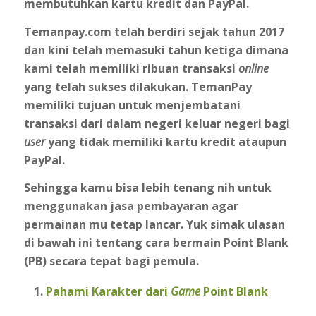
membutuhkan kartu kredit dan PayPal.
Temanpay.com telah berdiri sejak tahun 2017
dan kini telah memasuki tahun ketiga dimana
kami telah memiliki ribuan transaksi
online
yang telah sukses dilakukan. TemanPay
memiliki tujuan untuk menjembatani
transaksi dari dalam negeri keluar negeri bagi
user
yang tidak memiliki kartu kredit ataupun
PayPal.
Sehingga kamu bisa lebih tenang nih untuk
menggunakan jasa pembayaran agar
permainan mu tetap lancar. Yuk simak ulasan
di bawah ini tentang cara bermain Point Blank
(PB) secara tepat bagi pemula.
Pahami Karakter dari
Game
Point Blank