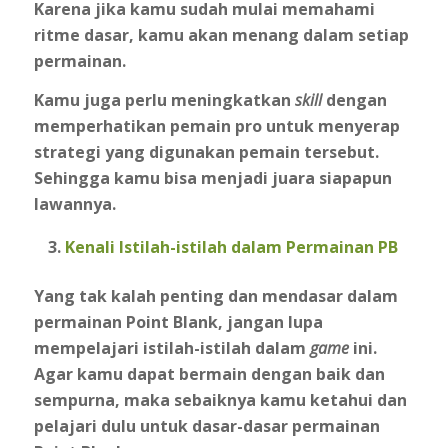
Karena jika kamu sudah mulai memahami
ritme dasar, kamu akan menang dalam setiap
permainan.
Kamu juga perlu meningkatkan
skill
dengan
memperhatikan pemain pro untuk menyerap
strategi yang digunakan pemain tersebut.
Sehingga kamu bisa menjadi juara siapapun
lawannya.
Kenali Istilah-istilah dalam Permainan PB
Yang tak kalah penting dan mendasar dalam
permainan Point Blank, jangan lupa
mempelajari istilah-istilah dalam
game
ini.
Agar kamu dapat bermain dengan baik dan
sempurna, maka sebaiknya kamu ketahui dan
pelajari dulu untuk dasar-dasar permainan