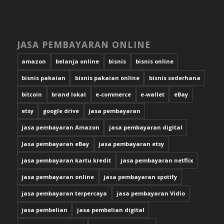
JASA PEMBAYARAN ONLINE
amazon
belanja online
bisnis
bisnis online
bisnis pakaian
bisnis pakaian online
bisnis sederhana
bitcoin
brand lokal
e-commerce
e-wallet
eBay
etsy
google drive
jasa pembayaran
jasa pembayaran Amazon
jasa pembayaran digital
Jasa pembayaran eBay
jasa pembayaran etsy
jasa pembayaran kartu kredit
jasa pembayaran netflix
jasa pembayaran online
jasa pembayaran spotify
jasa pembayaran terpercaya
jasa pembayaran Vidio
jasa pembelian
jasa pembelian digital