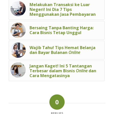
Melakukan Transaksi ke Luar
Negeri! Ini Dia 7 Tips
Menggunakan Jasa Pembayaran
Bersaing Tanpa Banting Harga:
Cara Bisnis Tetap Unggul
Wajib Tahu! Tips Hemat Belanja
dan Bayar Bulanan
Online
Jangan Kaget! Ini 5 Tantangan
Terbesar dalam Bisnis
Online
dan
Cara Mengatasinya
0
REPLIES