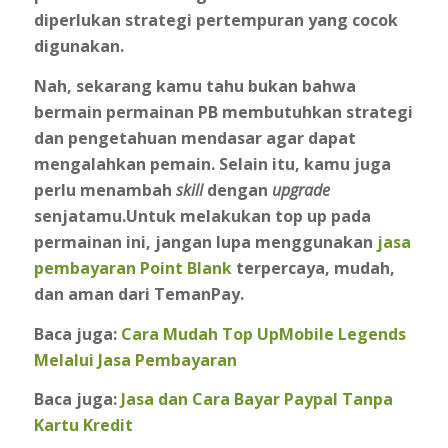
diperlukan strategi pertempuran yang cocok
digunakan.
Nah, sekarang kamu tahu bukan bahwa
bermain permainan PB membutuhkan strategi
dan pengetahuan mendasar agar dapat
mengalahkan pemain. Selain itu, kamu juga
perlu menambah
skill
dengan
upgrade
senjatamu.Untuk melakukan top up pada
permainan ini, jangan lupa menggunakan
jasa
pembayaran Point Blank
terpercaya, mudah,
dan aman dari TemanPay.
Baca juga:
Cara Mudah Top UpMobile Legends
Melalui Jasa Pembayaran
Baca juga:
Jasa dan Cara Bayar Paypal Tanpa
Kartu Kredit