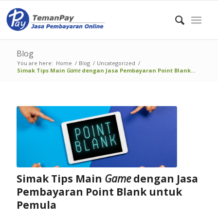
Blog
You are here:
Home
/
Blog
/
Uncategorized
/
Simak Tips Main
Game
dengan Jasa Pembayaran Point Blank...
Simak Tips Main
Game
dengan Jasa
Pembayaran Point Blank untuk
Pemula