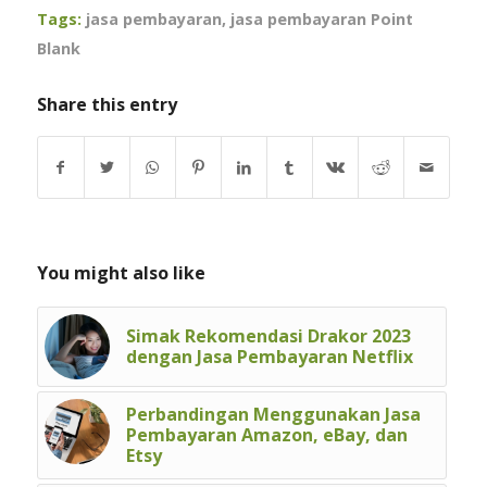
Tags:
jasa pembayaran
,
jasa pembayaran Point
Blank
Share this entry
You might also like
Simak Rekomendasi Drakor 2023
dengan Jasa Pembayaran Netflix
Perbandingan Menggunakan Jasa
Pembayaran Amazon, eBay, dan
Etsy