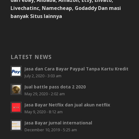
dari ebay, Alibaba, Amazon, Etsy, Envato,
Livechatinc, Namecheap, Godaddy Dan masi
banyak Situs lainnya
LATEST NEWS
Jasa dan Cara Bayar Paypal Tanpa Kartu Kredit
July 2, 2020 - 3:03 am
Jual battle pass dota 2 2020
May 29, 2020 - 2:02 am
Jasa Bayar Netflix dan jual akun netflix
May 9, 2020 - 8:12 am
Jasa Bayar jurnal international
December 10, 2019 - 5:25 am