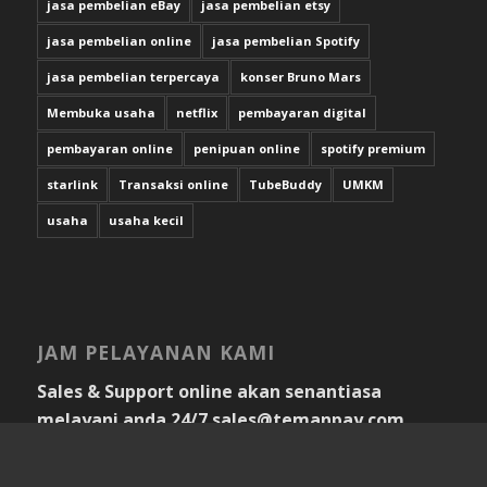
jasa pembelian eBay
jasa pembelian etsy
jasa pembelian online
jasa pembelian Spotify
jasa pembelian terpercaya
konser Bruno Mars
Membuka usaha
netflix
pembayaran digital
pembayaran online
penipuan online
spotify premium
starlink
Transaksi online
TubeBuddy
UMKM
usaha
usaha kecil
JAM PELAYANAN KAMI
Sales & Support online akan senantiasa
melayani anda 24/7 sales@temanpay.com
Senin-Minggu:
24 JAM